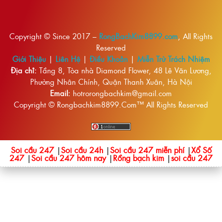
Copyright © Since 2017 –
RongBachKim8899.com
, All Rights
Reserved
Giới Thiệu
|
Liên Hệ
|
Điều Khoản
|
Miễn Trừ Trách Nhiệm
Địa chỉ:
Tầng 8, Tòa nhà Diamond Flower, 48 Lê Văn Lương,
Phường Nhân Chính, Quận Thanh Xuân, Hà Nội
Email:
hotrorongbachkim@gmail.com
Copyright © Rongbachkim8899.Com™ All Rights Reserved
Soi cầu 247
|
Soi cầu 24h
|
Soi cầu 247 miễn phí
|
Xổ Số
247
|
Soi cầu 247 hôm nay
|
Rồng bạch kim
|
soi cầu 247