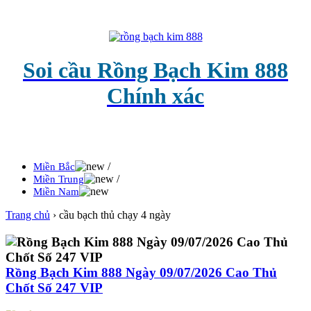
Soi cầu Rồng Bạch Kim 888
Chính xác
/
Miền Bắc
/
Miền Trung
Miền Nam
Trang chủ
›
cầu bạch thủ chạy 4 ngày
Rồng Bạch Kim 888 Ngày 09/07/2026 Cao Thủ
Chốt Số 247 VIP