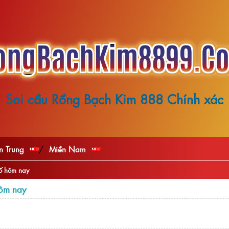
Soi cầu Rồng Bạch Kim 888 Chính xác
/
n Trung
Miền Nam
ố hôm nay
ôm nay