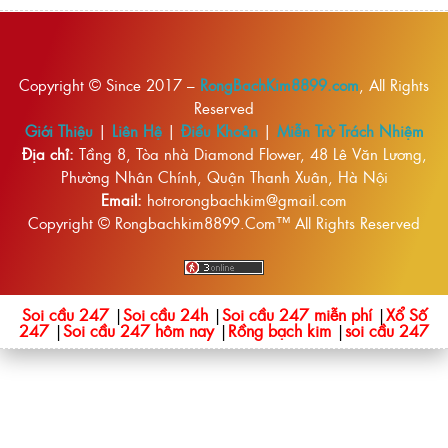
Copyright © Since 2017 –
RongBachKim8899.com
, All Rights
Reserved
Giới Thiệu
|
Liên Hệ
|
Điều Khoản
|
Miễn Trừ Trách Nhiệm
Địa chỉ:
Tầng 8, Tòa nhà Diamond Flower, 48 Lê Văn Lương,
Phường Nhân Chính, Quận Thanh Xuân, Hà Nội
Email:
hotrorongbachkim@gmail.com
Copyright © Rongbachkim8899.Com™ All Rights Reserved
Soi cầu 247
|
Soi cầu 24h
|
Soi cầu 247 miễn phí
|
Xổ Số
247
|
Soi cầu 247 hôm nay
|
Rồng bạch kim
|
soi cầu 247