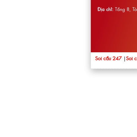
Địa chỉ:
Tầng 8, Tò
Soi cầu 247
|
Soi 