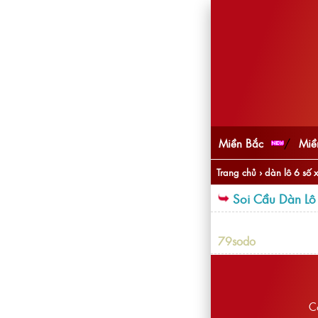
/
Miền Bắc
Miề
Trang chủ
›
dàn lô 6 số 
Soi Cầu Dàn Lô
79sodo
C