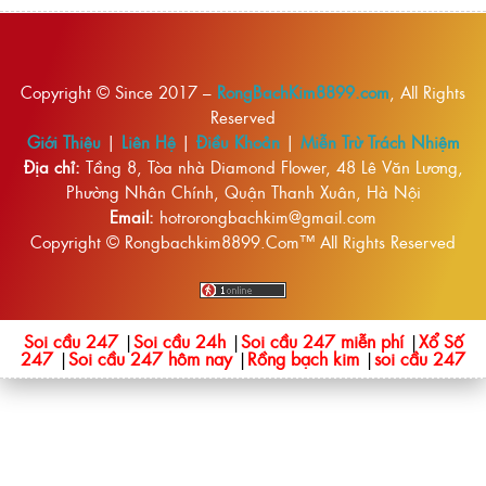
Copyright © Since 2017 –
RongBachKim8899.com
, All Rights
Reserved
Giới Thiệu
|
Liên Hệ
|
Điều Khoản
|
Miễn Trừ Trách Nhiệm
Địa chỉ:
Tầng 8, Tòa nhà Diamond Flower, 48 Lê Văn Lương,
Phường Nhân Chính, Quận Thanh Xuân, Hà Nội
Email:
hotrorongbachkim@gmail.com
Copyright © Rongbachkim8899.Com™ All Rights Reserved
Soi cầu 247
|
Soi cầu 24h
|
Soi cầu 247 miễn phí
|
Xổ Số
247
|
Soi cầu 247 hôm nay
|
Rồng bạch kim
|
soi cầu 247