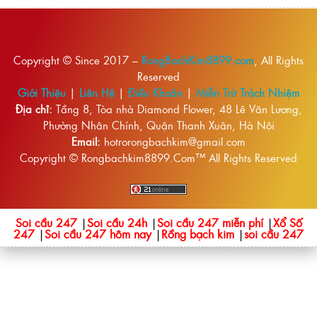
Copyright © Since 2017 –
RongBachKim8899.com
, All Rights
Reserved
Giới Thiệu
|
Liên Hệ
|
Điều Khoản
|
Miễn Trừ Trách Nhiệm
Địa chỉ:
Tầng 8, Tòa nhà Diamond Flower, 48 Lê Văn Lương,
Phường Nhân Chính, Quận Thanh Xuân, Hà Nội
Email:
hotrorongbachkim@gmail.com
Copyright © Rongbachkim8899.Com™ All Rights Reserved
Soi cầu 247
|
Soi cầu 24h
|
Soi cầu 247 miễn phí
|
Xổ Số
247
|
Soi cầu 247 hôm nay
|
Rồng bạch kim
|
soi cầu 247