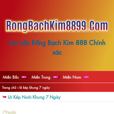
Soi cầu Rồng Bạch Kim 888 Chính
xác
/
/
Miền Bắc
Miền Trung
Miền Nam
Trang chủ
›
lô kép khung 7 ngày
Lô Kép Nuôi Khung 7 Ngày
79sodo