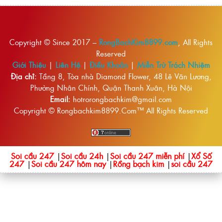
Copyright © Since 2017 –
RongBachKim8899.com
, All Rights
Reserved
Giới Thiệu
|
Liên Hệ
|
Điều Khoản
|
Miễn Trừ Trách Nhiệm
Địa chỉ:
Tầng 8, Tòa nhà Diamond Flower, 48 Lê Văn Lương,
Phường Nhân Chính, Quận Thanh Xuân, Hà Nội
Email:
hotrorongbachkim@gmail.com
Copyright © Rongbachkim8899.Com™ All Rights Reserved
Soi cầu 247
|
Soi cầu 24h
|
Soi cầu 247 miễn phí
|
Xổ Số
247
|
Soi cầu 247 hôm nay
|
Rồng bạch kim
|
soi cầu 247