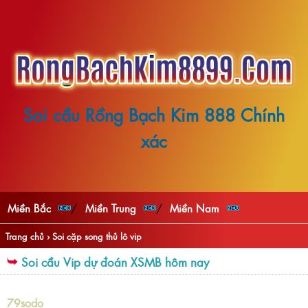
Soi cầu Rồng Bạch Kim 888 Chính
xác
/
/
Miền Bắc
Miền Trung
Miền Nam
Trang chủ
›
Soi cặp song thủ lô vip
Soi cầu Vip dự đoán XSMB hôm nay
79sodo