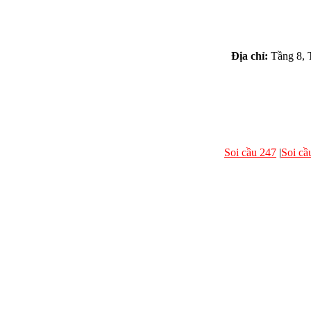
Địa chỉ:
Tầng 8, 
Soi cầu 247
|
Soi cầ