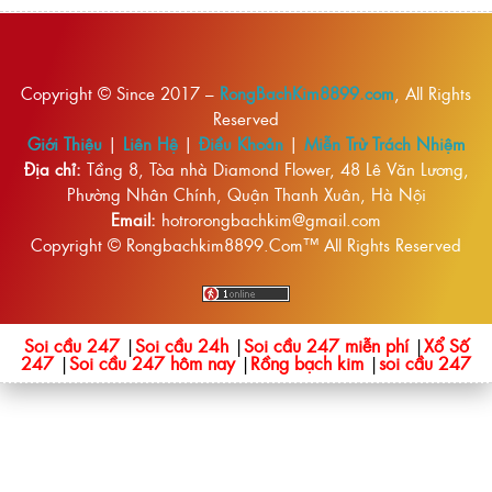
Copyright © Since 2017 –
RongBachKim8899.com
, All Rights
Reserved
Giới Thiệu
|
Liên Hệ
|
Điều Khoản
|
Miễn Trừ Trách Nhiệm
Địa chỉ:
Tầng 8, Tòa nhà Diamond Flower, 48 Lê Văn Lương,
Phường Nhân Chính, Quận Thanh Xuân, Hà Nội
Email:
hotrorongbachkim@gmail.com
Copyright © Rongbachkim8899.Com™ All Rights Reserved
Soi cầu 247
|
Soi cầu 24h
|
Soi cầu 247 miễn phí
|
Xổ Số
247
|
Soi cầu 247 hôm nay
|
Rồng bạch kim
|
soi cầu 247