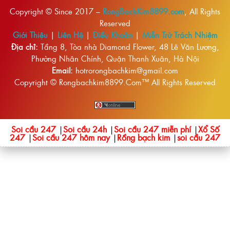
Copyright © Since 2017 –
RongBachKim8899.com
, All Rights
Reserved
Giới Thiệu
|
Liên Hệ
|
Điều Khoản
|
Miễn Trừ Trách Nhiệm
Địa chỉ:
Tầng 8, Tòa nhà Diamond Flower, 48 Lê Văn Lương,
Phường Nhân Chính, Quận Thanh Xuân, Hà Nội
Email:
hotrorongbachkim@gmail.com
Copyright © Rongbachkim8899.Com™ All Rights Reserved
Soi cầu 247
|
Soi cầu 24h
|
Soi cầu 247 miễn phí
|
Xổ Số
247
|
Soi cầu 247 hôm nay
|
Rồng bạch kim
|
soi cầu 247