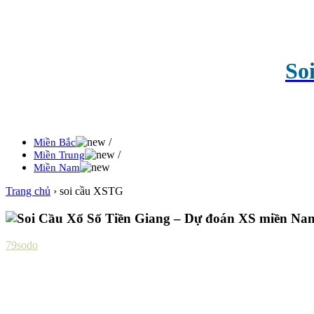
So
/
Miền Bắc
/
Miền Trung
Miền Nam
Trang chủ
›
soi cầu XSTG
79sodo