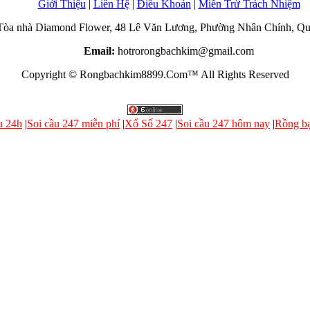
Giới Thiệu
|
Liên Hệ
|
Điều Khoản
|
Miễn Trừ Trách Nhiệm
Tòa nhà Diamond Flower, 48 Lê Văn Lương, Phường Nhân Chính, Q
Email:
hotrorongbachkim@gmail.com
Copyright © Rongbachkim8899.Com™ All Rights Reserved
u 24h
|
Soi cầu 247 miễn phí
|
Xổ Số 247
|
Soi cầu 247 hôm nay
|
Rồng b