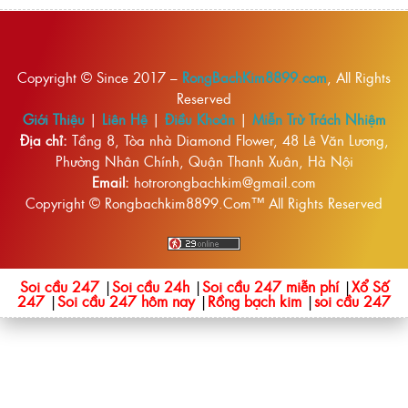
Copyright © Since 2017 –
RongBachKim8899.com
, All Rights
Reserved
Giới Thiệu
|
Liên Hệ
|
Điều Khoản
|
Miễn Trừ Trách Nhiệm
Địa chỉ:
Tầng 8, Tòa nhà Diamond Flower, 48 Lê Văn Lương,
Phường Nhân Chính, Quận Thanh Xuân, Hà Nội
Email:
hotrorongbachkim@gmail.com
Copyright © Rongbachkim8899.Com™ All Rights Reserved
Soi cầu 247
|
Soi cầu 24h
|
Soi cầu 247 miễn phí
|
Xổ Số
247
|
Soi cầu 247 hôm nay
|
Rồng bạch kim
|
soi cầu 247