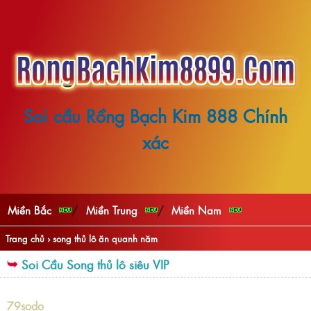
Soi cầu Rồng Bạch Kim 888 Chính
xác
/
/
Miền Bắc
Miền Trung
Miền Nam
Trang chủ
›
song thủ lô ăn quanh năm
Soi Cầu Song thủ lô siêu VIP
79sodo