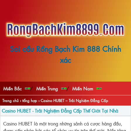
Soi cầu Rồng Bạch Kim 888 Chính
xác
/
/
Miền Bắc
Miền Trung
Miền Nam
Trang chủ
›
tổng hợp
›
Casino HUBET – Trải Nghiệm Đẳng Cấp
Casino HUBET - Trải Nghiệm Đẳng Cấp Thế Giới Tại Nhà
Casino HUBET là một trong những sảnh cá cược hàng đầu,
được cấp phép bởi các tổ chức uy tín trên thế giới. Nền tảng