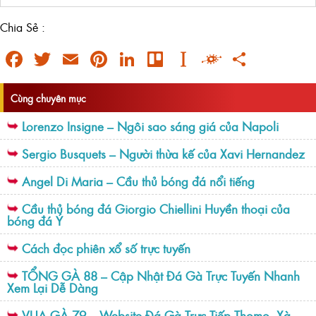
Chia Sẻ :
Facebook
Twitter
Email
Pinterest
LinkedIn
Trello
Instapaper
Folkd
Share
Cùng chuyên mục
Lorenzo Insigne – Ngôi sao sáng giá của Napoli
Sergio Busquets – Người thừa kế của Xavi Hernandez
Angel Di Maria – Cầu thủ bóng đá nổi tiếng
Cầu thủ bóng đá Giorgio Chiellini Huyền thoại của
bóng đá Ý
Cách đọc phiên xổ số trực tuyến
TỔNG GÀ 88 – Cập Nhật Đá Gà Trực Tuyến Nhanh
Xem Lại Dễ Dàng
VUA GÀ 79 – Website Đá Gà Trực Tiếp Thomo, Xà