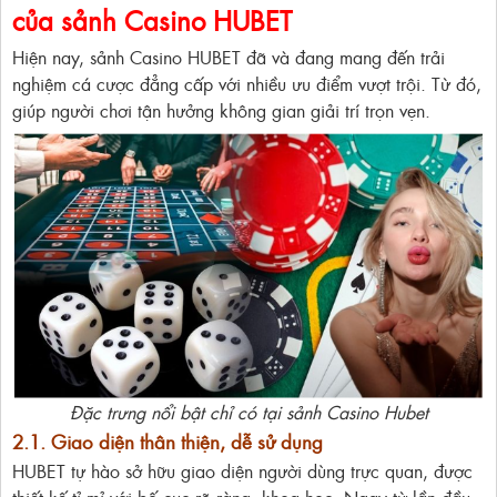
của sảnh Casino HUBET
Hiện nay, sảnh Casino HUBET đã và đang mang đến trải
nghiệm cá cược đẳng cấp với nhiều ưu điểm vượt trội. Từ đó,
giúp người chơi tận hưởng không gian giải trí trọn vẹn.
Đặc trưng nổi bật chỉ có tại sảnh Casino Hubet
2.1. Giao diện thân thiện, dễ sử dụng
HUBET tự hào sở hữu giao diện người dùng trực quan, được
thiết kế tỉ mỉ với bố cục rõ ràng, khoa học. Ngay từ lần đầu