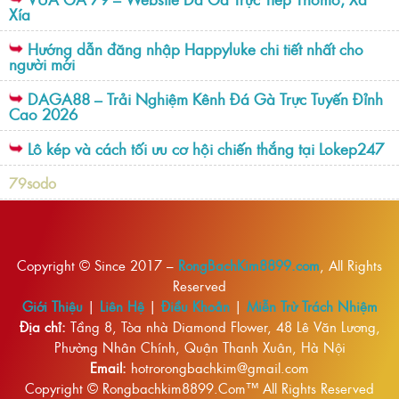
Xía
Hướng dẫn đăng nhập Happyluke chi tiết nhất cho
người mới
DAGA88 – Trải Nghiệm Kênh Đá Gà Trực Tuyến Đỉnh
Cao 2026
Lô kép và cách tối ưu cơ hội chiến thắng tại Lokep247
79sodo
Copyright © Since 2017 –
RongBachKim8899.com
, All Rights
Reserved
Giới Thiệu
|
Liên Hệ
|
Điều Khoản
|
Miễn Trừ Trách Nhiệm
Địa chỉ:
Tầng 8, Tòa nhà Diamond Flower, 48 Lê Văn Lương,
Phường Nhân Chính, Quận Thanh Xuân, Hà Nội
Email:
hotrorongbachkim@gmail.com
Copyright © Rongbachkim8899.Com™ All Rights Reserved