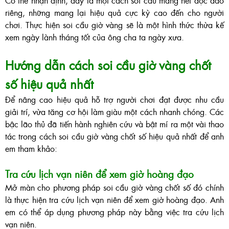
Có thể nhận định, đây là một cách soi cầu mang nét độc đáo
riêng, những mang lại hiệu quả cực kỳ cao đến cho người
chơi. Thực hiện soi cầu giờ vàng sẽ là một hình thức thừa kế
xem ngày lành tháng tốt của ông cha ta ngày xưa.
Hướng dẫn cách soi cầu giờ vàng chốt
số hiệu quả nhất
Để nâng cao hiệu quả hỗ trợ người chơi đạt được nhu cầu
giải trí, vừa tăng cơ hội làm giàu một cách nhanh chóng. Các
bậc lão thủ đã tiến hành nghiên cứu và bật mí ra một vài thao
tác trong cách soi
cầu giờ vàng chốt số hiệu quả nhất để anh
em tham khảo:
Tra cứu lịch vạn niên để xem giờ hoàng đạo
Mở màn cho phương pháp soi cầu giờ vàng chốt số đó chính
là thực hiện tra cứu lịch vạn niên để xem giờ hoàng đạo. Anh
em có thể áp dụng phương pháp này bằng việc tra cứu lịch
vạn niên.