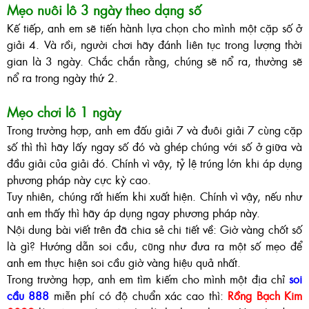
Mẹo nuôi lô 3 ngày theo dạng số
Kế tiếp, anh em sẽ tiến hành lựa chọn cho mình một cặp số ở
giải 4. Và rồi, người chơi hãy đánh liên tục trong lượng thời
gian là 3 ngày.
Chắc chắn rằng, chúng sẽ nổ ra, thường sẽ
nổ ra trong ngày thứ 2.
Mẹo chơi lô 1 ngày
Trong trường hợp, anh em đấu giải 7 và đuôi giải 7 cùng cặp
số thì thì hãy lấy ngay số đó và ghép chúng với số ở giữa và
đầu giải của giải đó. Chính vì vậy, tỷ lệ trúng lớn khi áp dụng
phương pháp này cực kỳ cao.
Tuy nhiên, chúng rất hiếm khi xuất hiện. Chính vì vậy, nếu như
anh em thấy thì hãy áp dụng ngay phương pháp này.
Nội dung bài viết trên đã chia sẻ chi tiết về: Giờ vàng chốt số
là gì? Hướng dẫn soi cầu, cũng như đưa ra một số mẹo để
anh em thực hiện soi cầu giờ vàng hiệu quả nhất.
Trong trường hợp, anh em tìm kiếm cho mình một địa chỉ
soi
cầu 888
miễn phí có độ chuẩn xác cao thì:
Rồng Bạch Kim