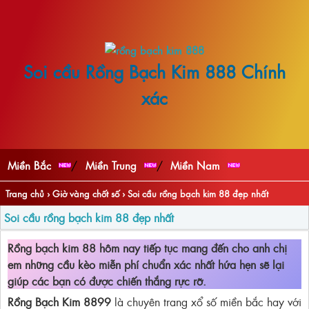
Soi cầu Rồng Bạch Kim 888 Chính
xác
/
/
Miền Bắc
Miền Trung
Miền Nam
Trang chủ
›
Giờ vàng chốt số
›
Soi cầu rồng bạch kim 88 đẹp nhất
Soi cầu rồng bạch kim 88 đẹp nhất
Rồng bạch kim 88 hôm nay tiếp tục mang đến cho anh chị
em những cầu kèo miễn phí chuẩn xác nhất hứa hẹn sẽ lại
giúp các bạn có được chiến thắng rực rỡ.
Rồng Bạch Kim 8899
là chuyên trang xổ số miền bắc hay với