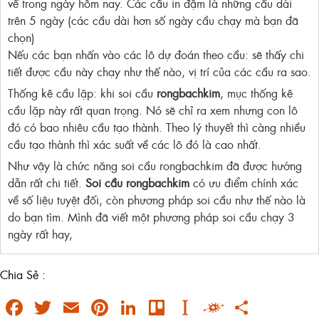
về trong ngày hôm nay. Các cầu in đậm là những cầu dài
trên 5 ngày (các cầu dài hơn số ngày cầu chạy mà bạn đã
chọn)
Nếu các bạn nhấn vào các lô dự đoán theo cầu: sẽ thấy chi
tiết được cầu này chạy như thế nào, vị trí của các cầu ra sao.
Thống kê cầu lặp: khi soi cầu
rongbachkim
, mục thống kê
cầu lặp này rất quan trọng. Nó sẽ chỉ ra xem nhưng con lô
đó có bao nhiêu cầu tạo thành. Theo lý thuyết thì càng nhiều
cầu tạo thành thì xác suất về các lô đó là cao nhất.
Như vậy là chức năng soi cầu rongbachkim đã được hướng
dẫn rất chi tiết.
Soi cầu rongbachkim
có ưu điểm chính xác
về số liệu tuyệt đối, còn phương pháp soi cầu như thế nào là
do bạn tìm. Mình đã viết một phương pháp soi cầu chạy 3
ngày rất hay,
Chia Sẻ :
Facebook
Twitter
Email
Pinterest
LinkedIn
Trello
Instapaper
Folkd
Share