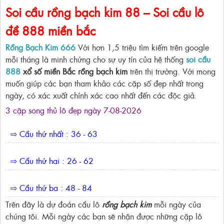
Soi cầu rồng bạch kim 88 – Soi cầu lô
đề 888 miền bắc
Rồng Bạch Kim 666
Với hơn 1,5 triệu tìm kiếm trên google
mỗi tháng là minh chứng cho sự uy tín của hệ thống
soi cầu
888
xổ số miền Bắc rồng bạch kim
trên thị trường. Với mong
muốn giúp các bạn tham khảo các cặp số đẹp nhất trong
ngày, có xác xuất chính xác cao nhất đến các độc giả.
3 cặp song thủ lô đẹp ngày 7-08-2026
⇨ Cầu thứ nhất : 36 - 63
⇨ Cầu thứ hai : 26 - 62
⇨ Cầu thứ ba : 48 - 84
Trên đây là dự đoán cầu lô
rồng bạch kim
mỗi ngày của
chúng tôi. Mỗi ngày các bạn sẽ nhận được những cặp lô