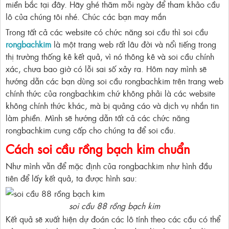
miền bắc tại đây. Hãy ghé thăm mỗi ngày để tham khảo cầu
lô của chúng tôi nhé. Chúc các bạn may mắn
Trong tất cả các website có chức năng soi cầu thì soi cầu
rongbachkim
là một trang web rất lâu đời và nổi tiếng trong
thị trường thống kê kết quả, vì nó thông kê và soi cầu chính
xác, chưa bao giờ có lỗi sai số xảy ra. Hôm nay mình sẽ
hướng dẫn các bạn dùng soi cầu rongbachkim trên trang web
chính thức của rongbachkim chứ không phải là các website
không chính thức khác, mà bị quảng cáo và dịch vụ nhắn tin
làm phiền. Mình sẽ hướng dẫn tất cả các chức năng
rongbachkim cung cấp cho chúng ta để soi cầu.
Cách soi cầu rồng bạch kim chuẩn
Như mình vẫn để mặc định của rongbachkim như hình đầu
tiên để lấy kết quả, ta được hình sau:
soi cầu 88 rồng bạch kim
Kết quả sẽ xuất hiện dự đoán các lô tính theo các cầu có thể