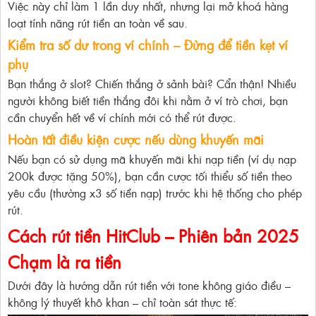
Việc này chỉ làm 1 lần duy nhất, nhưng lại mở khoá hàng
loạt tính năng rút tiền an toàn về sau.
Kiểm tra số dư trong ví chính – Đừng để tiền kẹt ví
phụ
Bạn thắng ở slot? Chiến thắng ở sảnh bài? Cẩn thận! Nhiều
người không biết tiền thắng đôi khi nằm ở ví trò chơi, bạn
cần chuyển hết về ví chính mới có thể rút được.
Hoàn tất điều kiện cược nếu dùng khuyến mãi
Nếu bạn có sử dụng mã khuyến mãi khi nạp tiền (ví dụ nạp
200k được tặng 50%), bạn cần cược tối thiểu số tiền theo
yêu cầu (thường x3 số tiền nạp) trước khi hệ thống cho phép
rút.
Cách rút tiền HitClub – Phiên bản 2025
Chạm là ra tiền
Dưới đây là hướng dẫn rút tiền với tone không giáo điều –
không lý thuyết khô khan – chỉ toàn sát thực tế: