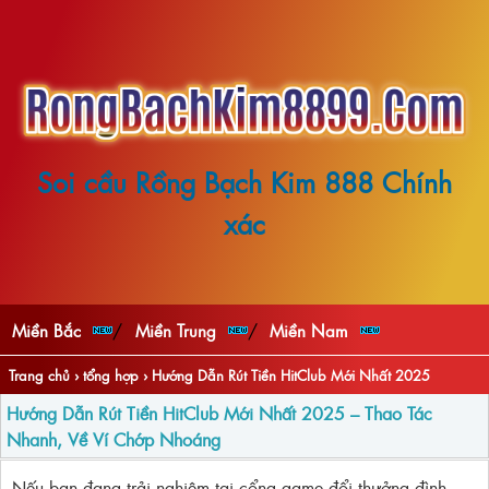
Soi cầu Rồng Bạch Kim 888 Chính
xác
/
/
Miền Bắc
Miền Trung
Miền Nam
Trang chủ
›
tổng hợp
›
Hướng Dẫn Rút Tiền HitClub Mới Nhất 2025
Hướng Dẫn Rút Tiền HitClub Mới Nhất 2025 – Thao Tác
Nhanh, Về Ví Chớp Nhoáng
Nếu bạn đang trải nghiệm tại cổng game đổi thưởng đình