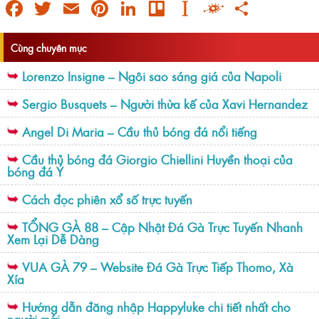
Facebook
Twitter
Email
Pinterest
LinkedIn
Trello
Instapaper
Folkd
Share
Cùng chuyên mục
Lorenzo Insigne – Ngôi sao sáng giá của Napoli
Sergio Busquets – Người thừa kế của Xavi Hernandez
Angel Di Maria – Cầu thủ bóng đá nổi tiếng
Cầu thủ bóng đá Giorgio Chiellini Huyền thoại của
bóng đá Ý
Cách đọc phiên xổ số trực tuyến
TỔNG GÀ 88 – Cập Nhật Đá Gà Trực Tuyến Nhanh
Xem Lại Dễ Dàng
VUA GÀ 79 – Website Đá Gà Trực Tiếp Thomo, Xà
Xía
Hướng dẫn đăng nhập Happyluke chi tiết nhất cho
người mới