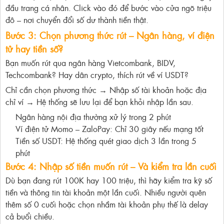
đầu trang cá nhân. Click vào đó để bước vào cửa ngõ triệu
đô – nơi chuyển đổi số dư thành tiền thật.
Bước 3: Chọn phương thức rút – Ngân hàng, ví điện
tử hay tiền số?
Bạn muốn rút qua ngân hàng Vietcombank, BIDV,
Techcombank? Hay dân crypto, thích rút về ví USDT?
Chỉ cần chọn phương thức → Nhập số tài khoản hoặc địa
chỉ ví → Hệ thống sẽ lưu lại để bạn khỏi nhập lần sau.
Ngân hàng nội địa thường xử lý trong 2 phút
Ví điện tử Momo – ZaloPay: Chỉ 30 giây nếu mạng tốt
Tiền số USDT: Hệ thống quét giao dịch 3 lần trong 5
phút
Bước 4: Nhập số tiền muốn rút – Và kiểm tra lần cuối
Dù bạn đang rút 100K hay 100 triệu, thì hãy kiểm tra kỹ số
tiền và thông tin tài khoản một lần cuối. Nhiều người quên
thêm số 0 cuối hoặc chọn nhầm tài khoản phụ thế là delay
cả buổi chiều.