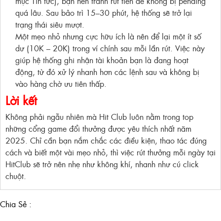
mục Tin tức), bạn nên tránh rút tiền để không bị pending
quá lâu. Sau bảo trì 15–30 phút, hệ thống sẽ trở lại
trạng thái siêu mượt.
Một mẹo nhỏ nhưng cực hữu ích là nên để lại một ít số
dư (10K – 20K) trong ví chính sau mỗi lần rút. Việc này
giúp hệ thống ghi nhận tài khoản bạn là đang hoạt
động, từ đó xử lý nhanh hơn các lệnh sau và không bị
vào hàng chờ ưu tiên thấp.
Lời kết
Không phải ngẫu nhiên mà Hit Club luôn nằm trong top
những cổng game đổi thưởng được yêu thích nhất năm
2025. Chỉ cần bạn nắm chắc các điều kiện, thao tác đúng
cách và biết một vài mẹo nhỏ, thì việc rút thưởng mỗi ngày tại
HitClub sẽ trở nên nhẹ như không khí, nhanh như cú click
chuột.
Chia Sẻ :