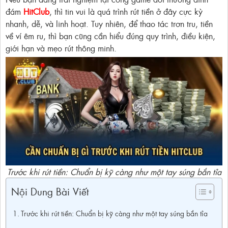
đám
HitClub
, thì tin vui là quá trình rút tiền ở đây cực kỳ
nhanh, dễ, và linh hoạt. Tuy nhiên, để thao tác trơn tru, tiền
về ví êm ru, thì bạn cũng cần hiểu đúng quy trình, điều kiện,
giới hạn và mẹo rút thông minh.
Trước khi rút tiền: Chuẩn bị kỹ càng như một tay súng bắn tỉa
Nội Dung Bài Viết
Trước khi rút tiền: Chuẩn bị kỹ càng như một tay súng bắn tỉa