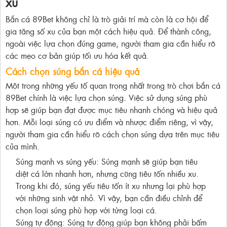
xu
Bắn cá 89Bet không chỉ là trò giải trí mà còn là cơ hội để
gia tăng số xu của bạn một cách hiệu quả. Để thành công,
ngoài việc lựa chọn đúng game, người tham gia cần hiểu rõ
các mẹo cơ bản giúp tối ưu hóa kết quả.
Cách chọn súng bắn cá hiệu quả
Một trong những yếu tố quan trọng nhất trong trò chơi bắn cá
89Bet chính là việc lựa chọn súng. Việc sử dụng súng phù
hợp sẽ giúp bạn đạt được mục tiêu nhanh chóng và hiệu quả
hơn. Mỗi loại súng có ưu điểm và nhược điểm riêng, vì vậy,
người tham gia cần hiểu rõ cách chọn súng dựa trên mục tiêu
của mình.
Súng mạnh vs súng yếu: Súng mạnh sẽ giúp bạn tiêu
diệt cá lớn nhanh hơn, nhưng cũng tiêu tốn nhiều xu.
Trong khi đó, súng yếu tiêu tốn ít xu nhưng lại phù hợp
với những sinh vật nhỏ. Vì vậy, bạn cần điều chỉnh để
chọn loại súng phù hợp với từng loại cá.
Súng tự động: Súng tự động giúp bạn không phải bấm