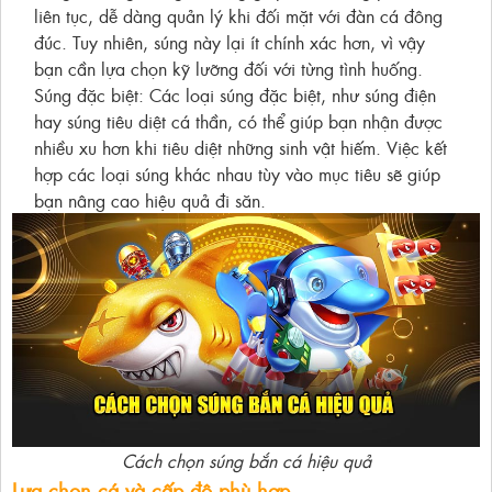
liên tục, dễ dàng quản lý khi đối mặt với đàn cá đông
đúc. Tuy nhiên, súng này lại ít chính xác hơn, vì vậy
bạn cần lựa chọn kỹ lưỡng đối với từng tình huống.
Súng đặc biệt: Các loại súng đặc biệt, như súng điện
hay súng tiêu diệt cá thần, có thể giúp bạn nhận được
nhiều xu hơn khi tiêu diệt những sinh vật hiếm. Việc kết
hợp các loại súng khác nhau tùy vào mục tiêu sẽ giúp
bạn nâng cao hiệu quả đi săn.
Cách chọn súng bắn cá hiệu quả
Lựa chọn cá và cấp độ phù hợp