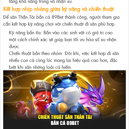
tăng khả năng trúng và nhận xu.
Kết hợp nhịp nhàng giữa kỹ năng và chiến thuật
Để săn Thần Tài bắn cá 89Bet thành công, người tham gia
cần kết hợp kỹ năng chơi với chiến thuật đi săn phù hợp.
Kỹ năng bắn tỉa: Bắn vào các sinh vật có giá trị cao
một cách chính xác sẽ giúp bạn tối ưu hóa số xu nhận
được.
Chiến thuật bắn theo nhóm: Đôi khi, việc kết hợp đi săn
nhiều con cá cùng lúc mang lại hiệu quả cao hơn, đặc
biệt khi săn những loài cá hiếm.