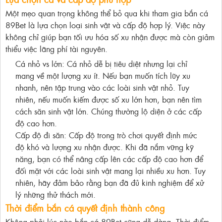
Một mẹo quan trọng không thể bỏ qua khi tham gia bắn cá
89Bet là lựa chọn loại sinh vật và cấp độ hợp lý. Việc này
không chỉ giúp bạn tối ưu hóa số xu nhận được mà còn giảm
thiểu việc lãng phí tài nguyên.
Cá nhỏ vs lớn: Cá nhỏ dễ bị tiêu diệt nhưng lại chỉ
mang về một lượng xu ít. Nếu bạn muốn tích lũy xu
nhanh, nên tập trung vào các loài sinh vật nhỏ. Tuy
nhiên, nếu muốn kiếm được số xu lớn hơn, bạn nên tìm
cách săn sinh vật lớn. Chúng thường lộ diện ở các cấp
độ cao hơn.
Cấp độ đi săn: Cấp độ trong trò chơi quyết định mức
độ khó và lượng xu nhận được. Khi đã nắm vững kỹ
năng, bạn có thể nâng cấp lên các cấp độ cao hơn để
đối mặt với các loài sinh vật mang lại nhiều xu hơn. Tuy
nhiên, hãy đảm bảo rằng bạn đã đủ kinh nghiệm để xử
lý những thử thách mới.
Thời điểm bắn cá quyết định thành công
Không phải lúc nào bắn cá 89Bet cũng dễ dàng. Thời điểm