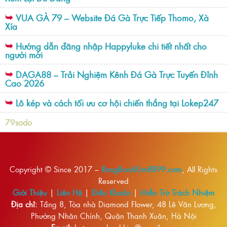
VUA GÀ 79 – Website Đá Gà Trực Tiếp Thomo, Xà
Xía
Hướng dẫn đăng nhập Happyluke chi tiết nhất cho
người mới
DAGA88 – Trải Nghiệm Kênh Đá Gà Trực Tuyến Đỉnh
Cao 2026
Lô kép và cách tối ưu cơ hội chiến thắng tại Lokep247
79sodo
Copyright © Since 2017 –
RongBachKim8899.com
, All Rights
Reserved
Giới Thiệu
|
Liên Hệ
|
Điều Khoản
|
Miễn Trừ Trách Nhiệm
Địa chỉ:
Tầng 8, Tòa nhà Diamond Flower, 48 Lê Văn Lương,
Phường Nhân Chính, Quận Thanh Xuân, Hà Nội