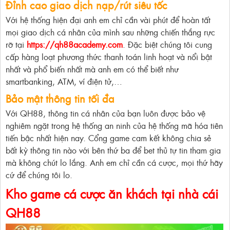
Đỉnh cao giao dịch nạp/rút siêu tốc
Với hệ thống hiện đại anh em chỉ cần vài phút để hoàn tất
mọi giao dịch cá nhân của mình sau những chiến thắng rực
rỡ tại
https://qh88academy.com
. Đặc biệt chúng tôi cung
cấp hàng loạt phương thức thanh toán linh hoạt và nổi bật
nhất và phổ biến nhất mà anh em có thể biết như
smartbanking, ATM, ví điện tử,…
Bảo mật thông tin tối đa
Với QH88, thông tin cá nhân của bạn luôn được bảo vệ
nghiêm ngặt trong hệ thống an ninh của hệ thống mã hóa tiên
tiến bậc nhất hiện nay. Cổng game cam kết không chia sẻ
bất kỳ thông tin nào với bên thứ ba để bet thủ tự tin tham gia
mà không chút lo lắng. Anh em chỉ cần cá cược, mọi thứ hãy
cứ để chúng tôi lo.
Kho game cá cược ăn khách tại nhà cái
QH88