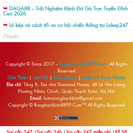
DAGA88 – Trải Nghiệm Kênh Đá Gà Trực Tuyến Đỉnh
Cao 2026
Lô kép và cách tối ưu cơ hội chiến thắng tại Lokep247
79sodo
Copyright © Since 2017 –
RongBachKim8899.com
, All Rights
Reserved
Giới Thiệu
|
Liên Hệ
|
Điều Khoản
|
Miễn Trừ Trách Nhiệm
Địa chỉ:
Tầng 8, Tòa nhà Diamond Flower, 48 Lê Văn Lương,
Phường Nhân Chính, Quận Thanh Xuân, Hà Nội
Email:
hotrorongbachkim@gmail.com
Copyright © Rongbachkim8899.Com™ All Rights Reserved
Soi cầu 247
|
Soi cầu 24h
|
Soi cầu 247 miễn phí
|
Xổ Số