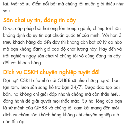
lại. Một số ưu điểm nổi bật mà chúng tôi muốn giới thiệu như
sau:
Sân chơi uy tín, đáng tin cậy
Được cấp phép bởi hai ông lớn trong ngành, chúng tôi luôn
khẳng định độ uy tín đạt chuẩn quốc tế của mình. Với hơn 3
triệu khách hàng đã đến đây thì không còn bất cứ lý do nào
mà bạn không đánh giá cao độ chất lượng này. Hãy đến và
trải nghiệm ngay sân chơi vì chúng tôi vô cùng đáng tin cậy
đối với khách hàng.
Dịch vụ CSKH chuyên nghiệp tuyệt đối
Đội ngũ CSKH của nhà cái QH88 sẽ như những người bạn
tận tâm, luôn sẵn sàng hỗ trợ bạn 24/7. Được đào tạo bài
bản, họ không chỉ giải đáp nhanh chóng mà còn thấu hiểu,
đồng hành để giải quyết mọi thắc mắc. Sự hài lòng của bạn
là sứ mệnh của QH88 và chúng tôi cam kết mang đến một
dịch vụ chăm sóc khách hàng không chỉ chuyên nghiệp mà
còn ấm áp.