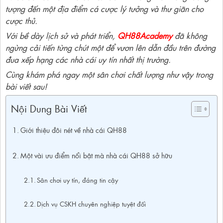
tượng đến một địa điểm cá cược lý tưởng và thư giãn cho
cược thủ.
Với bề dày lịch sử và phát triển,
QH88Academy
đã không
ngừng cải tiến từng chút một để vươn lên dẫn đầu trên đường
đua xếp hạng các nhà cái uy tín nhất thị trường.
Cùng khám phá ngay một sân chơi chất lượng như vậy trong
bài viết sau!
Nội Dung Bài Viết
Giới thiệu đôi nét về nhà cái QH88
Một vài ưu điểm nổi bật mà nhà cái QH88 sở hữu
Sân chơi uy tín, đáng tin cậy
Dịch vụ CSKH chuyên nghiệp tuyệt đối