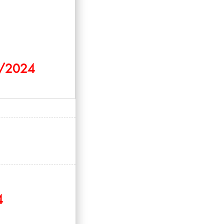
12/2024
4