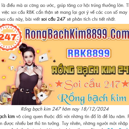
là điều mà ai cũng ao ước, giúp tăng cơ hội trúng thưởng lớn. 
, việc soi cầu RBK cẩn thận sẽ mang lại gợi ý về các con số m
soi cầu này, bài viết
soi cầu 247
sẽ phân tích chi tiết nhất.
Rồng bạch kim 247 hôm nay 18/12/2024
bạch kim
vô cùng quen thuộc đối với những tín đồ lô đề lâu năm
n được nhiều bet thủ tin tưởng. Tuy nhiên, những người mới nhậ