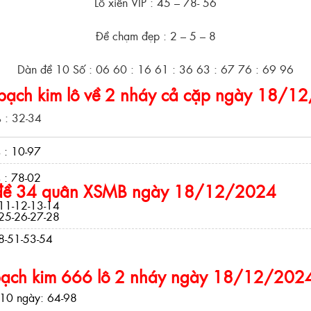
Lô xiên VIP : 45 – 78- 56
Đề chạm đẹp : 2 – 5 – 8
Dàn đề 10 Số : 06 60 : 16 61 : 36 63 : 67 76 : 69 96
 bạch kim lô về 2 nháy cả cặp ngày 18/
% : 32-34
% : 10-97
% : 78-02
 đề 34 quân XSMB ngày 18/12/2024
11-12-13-14
25-26-27-28
8-51-53-54
 bạch kim 666 lô 2 nháy ngày 18/12/202
 10 ngày: 64-98