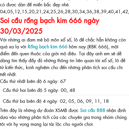
có được dàn đề miền bắc đẹp nhé.
04,05,12,15,20,21,24,25,26,28,30,34,36,38,39,40,41,42
Soi cầu rồng bạch kim 666 ngày
30/03/2025
Với những ai đam mê bộ môn xổ số, lô đề chắc hẳn không còn
quá xa lạ với
Rồng bạch kim 666
hôm nay (RBK 666), một
điểm đến quen thuộc của giới mộ điệu. Tại đây anh em sẽ dễ
dàng tìm thấy đầy đủ những thông tin liên quan tới xổ số, lô đề
từ kiến thức, kinh nghiệm cho đến những phân tích soi cầu chi
tiết nhất.
Cầu thứ nhất biên độ 6 ngày: 67
Cầu thứ hai biên độ 5 ngày: 00, 48
Cầu thứ ba biên độ 4 ngày: 02, 05, 06, 09, 11, 18
Trên đây là những dự đoán XSMB được
Soi cầu 888
nhận định
dựa vào những phân tích của các chuyên gia trong nhóm chúng
tôi với hy vọng mang lại tài lộc cho người chơi.