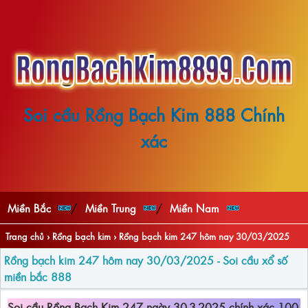
Soi cầu Rồng Bạch Kim 888 Chính
xác
/
/
Miền Bắc
Miền Trung
Miền Nam
Trang chủ
›
Rồng bạch kim
›
Rồng bạch kim 247 hôm nay 30/03/2025
Rồng bạch kim 247 hôm nay 30/03/2025 - Soi cầu xổ số
miền bắc 888
Soi cầu Rồng Bạch Kim 247 ngày 30-3-2025 chính xác 100