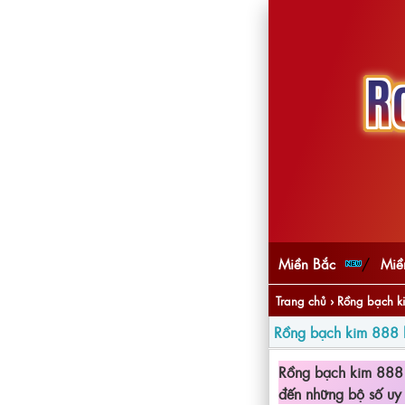
/
Miền Bắc
Miề
Trang chủ
›
Rồng bạch k
Rồng bạch kim 888 
Rồng bạch kim 888 
đến những bộ số uy 