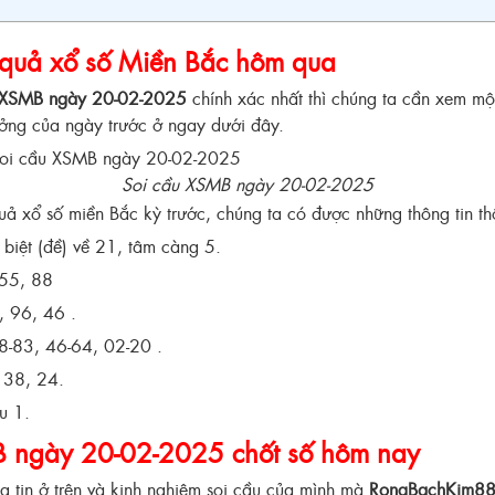
t quả xổ số Miền Bắc hôm qua
 XSMB ngày 20-02-2025
chính xác nhất thì chúng ta cần xem một
ởng của ngày trước ở ngay dưới đây.
Soi cầu XSMB ngày 20-02-2025
uả xổ số miền Bắc kỳ trước, chúng ta có được những thông tin t
 biệt (đề) về 21, tâm càng 5.
 55, 88
, 96, 46 .
8-83, 46-64, 02-20 .
, 38, 24.
u 1.
B ngày 20-02-2025 chốt số hôm nay
 tin ở trên và kinh nghiệm soi cầu của mình mà
RongBachKim8