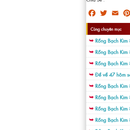
Facebo
Twitt
Em
Cùng chuyên mục
Rồng Bạch Kim 
Rồng Bạch Kim 
Rồng Bạch Kim
Đề về 47 hôm s
Rồng Bạch Kim
Rồng Bạch Kim
Rồng Bạch Kim
Rồng Bạch Kim