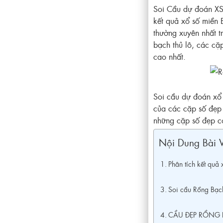
Soi Cầu dự đoán X
kết quả xổ số miền
thường xuyên nhất 
bạch thủ lô, các cặp
cao nhất.
Soi cầu dự đoán xổ
của các cặp số đẹp
những cặp số đẹp c
Nội Dung Bài V
Phân tích kết quả
Soi cầu Rồng Bạ
CẦU ĐẸP RỒNG 