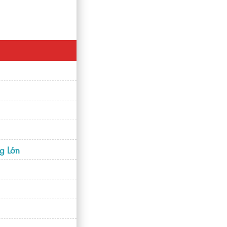
g Lớn