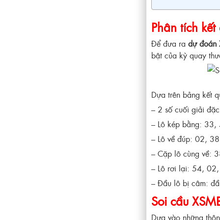
Phân tích kế
Để đưa ra
dự đoán
bật của kỳ quay thư
Dựa trên bảng kết q
– 2 số cuối giải đặc
– Lô kép bằng: 33,
– Lô về đúp: 02, 38
– Cặp lô cùng về: 3
– Lô rơi lại: 54, 02
– Đầu lô bị câm: đầ
Soi cầu XSM
Dựa vào những thông