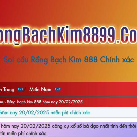
Soi cầu Rồng Bạch Kim 888 Chính xác
/
n Trung
Miền Nam
im
›
Rồng bạch kim 888 hôm nay 20/02/2025
hôm nay 20/02/2025 miễn phí chính xác
hôm nay 20/02/2025 công cụ xổ số bá đạo nhất tính đến thời 
tín miễn phí chính xác.