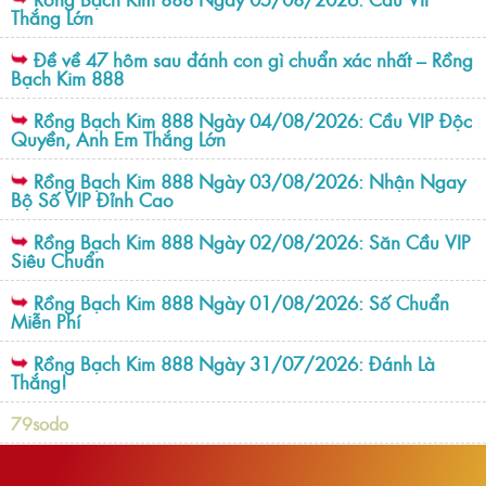
Thắng Lớn
Đề về 47 hôm sau đánh con gì chuẩn xác nhất – Rồng
Bạch Kim 888
Rồng Bạch Kim 888 Ngày 04/08/2026: Cầu VIP Độc
Quyền, Anh Em Thắng Lớn
Rồng Bạch Kim 888 Ngày 03/08/2026: Nhận Ngay
Bộ Số VIP Đỉnh Cao
Rồng Bạch Kim 888 Ngày 02/08/2026: Săn Cầu VIP
Siêu Chuẩn
Rồng Bạch Kim 888 Ngày 01/08/2026: Số Chuẩn
Miễn Phí
Rồng Bạch Kim 888 Ngày 31/07/2026: Đánh Là
Thắng!
79sodo