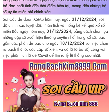
bá đạo nhất tính đến thời điểm hiện tại, mang đến những bộ
số uy tín miễn phí chính xác.
Soi Cầu dự đoán XSMB hôm nay, ngày
31/12/2024
, với
độ chính xác tuyệt đối. Phân tích và thống kê kết quả xổ số
miền Bắc ngày hôm nay,
31/12/2024
, bằng cách chọn lựa
những cặp số xuất hiện thường xuyên nhất trong xổ số. Bao
gồm các phần dự báo cho ngày
18/12/2024
với việc chọn
ra bạch thủ lô, các cặp số xiên, và cả lô tô ba số, cùng với
việc phân tích lô đề XSMB để tìm ra tỷ lệ thắng cao nhất.