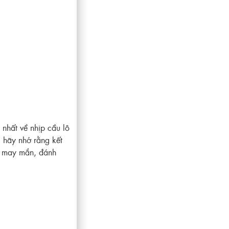
nhất về nhịp cầu lô
 hãy nhớ rằng kết
u may mắn, đánh