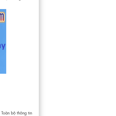
. Toàn bộ thông tin