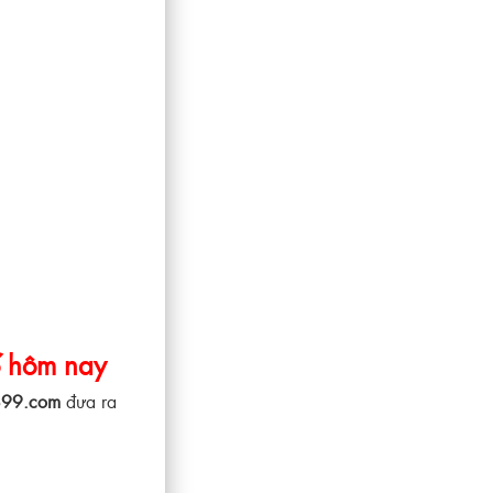
ố hôm nay
899.com
đưa ra