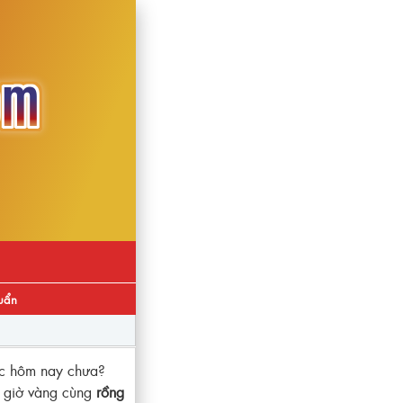
huẩn
ộc hôm nay chưa?
ố giờ vàng cùng
rồng