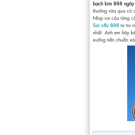
bạch kim 888 ngà
thưởng vừa qua có q
Nhịp rơi của từng c
Soi cầu 888
tự tin 
nhất.
Anh em hãy kéo
xuống tiền chuẩn xá