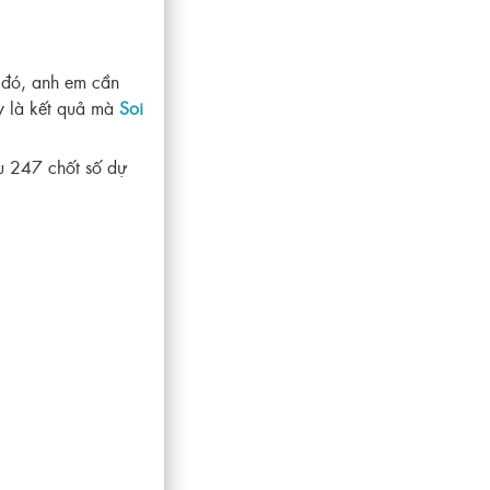
o đó, anh em cần
ây là kết quả mà
Soi
ầu 247 chốt số dự