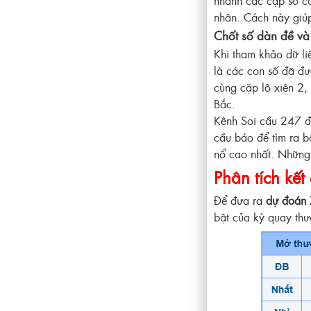
nhanh các cặp số có
nhân. Cách này giúp
Chốt số dàn đề và
Khi tham khảo dữ li
là các con số đã đư
cùng cặp lô xiên 2
Bắc.
Kênh Soi cầu 247 đã 
cầu báo để tìm ra b
nổ cao nhất. Những 
Phân tích kế
Để đưa ra
dự đoán
bật của kỳ quay thư