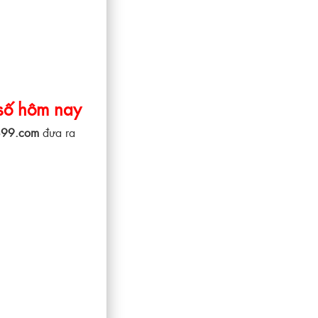
số hôm nay
899.com
đưa ra