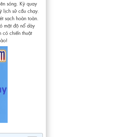
 lên sóng. Kỳ quay
 lịch sử cầu chạy.
ét sạch hoàn toàn.
có mật độ nổ dày
 có chiến thuật
nào!