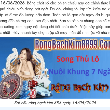
y 16/06/2026
. Bảng chốt số cho phiên chiều nay đã chính thức
uá nhiều biến động bất ngờ. Do đó, chúng tôi lập tức kiểm tra kỹ
ặp số được đo lường cẩn thận. Toàn bộ lô gan dài ngày đã bị qu
mang đến những con loto đẹp nhất. Bạn sẽ sở hữu những con số 
 xuống xem ngay nội dung chi tiết phía dưới. Việc này giúp bạn
c nhất. Hãy nhanh tay chọn cặp số may mắn để rinh lộc về nhà 
Soi cầu rồng bạch kim 888 ngày 16/06/2026