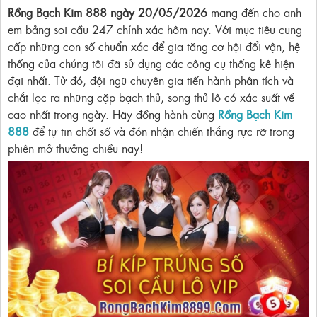
Rồng Bạch Kim 888 ngày 20/05/2026
mang đến cho anh
em bảng soi cầu 247 chính xác hôm nay. Với mục tiêu cung
cấp những con số chuẩn xác để gia tăng cơ hội đổi vận, hệ
thống của chúng tôi đã sử dụng các công cụ thống kê hiện
đại nhất. Từ đó, đội ngũ chuyên gia tiến hành phân tích và
chắt lọc ra những cặp bạch thủ, song thủ lô có xác suất về
cao nhất trong ngày. Hãy đồng hành cùng
Rồng Bạch Kim
888
để tự tin chốt số và đón nhận chiến thắng rực rỡ trong
phiên mở thưởng chiều nay!