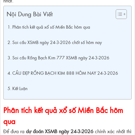
nhất.
Nội Dung Bài Viết
Phân tích kết quả xổ số Miền Bắc hôm qua
Soi cầu XSMB ngày 24-3-2026 chốt số hôm nay
Soi cầu Rồng Bạch Kim 777 XSMB ngày 24-3-2026
CẦU ĐẸP RỒNG BẠCH KIM 888 HÔM NAY 24-3-2026
Kết Luận
Phân tích kết quả xổ số Miền Bắc hôm
qua
Để đưa ra
dự đoán XSMB ngày 24-3-2026
chính xác nhất thì