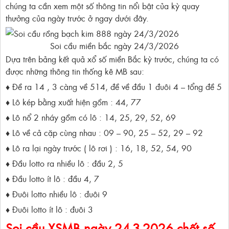
chúng ta cần xem một số thông tin nổi bật của kỳ quay
thưởng của ngày trước ở ngay dưới đây.
Soi cầu miền bắc ngày 24/3/2026
Dựa trên bảng kết quả xổ số miền Bắc kỳ trước, chúng ta có
được những thông tin thống kê MB sau:
♦ Đề ra 14 , 3 càng về 514, đề về đầu 1 đuôi 4 – tổng đề 5
♦ Lô kép bằng xuất hiện gồm : 44, 77
♦ Lô nổ 2 nháy gồm có lô : 14, 25, 29, 52, 69
♦ Lô về cả cặp cùng nhau : 09 – 90, 25 – 52, 29 – 92
♦ Lô ra lại ngày trước ( lô rơi ) : 16, 18, 52, 54, 90
♦ Đầu lotto ra nhiều lô : đầu 2, 5
♦ Đầu lotto ít lô : đầu 4, 7
♦ Đuôi lotto nhiều lô : đuôi 9
♦ Đuôi lotto ít lô : đuôi 3
Soi cầu XSMB ngày 24-3-2026 chốt số