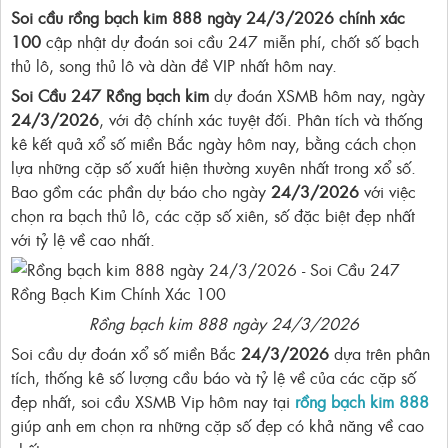
Soi cầu rồng bạch kim 888 ngày 24/3/2026 chính xác
100
cập nhật dự đoán soi cầu 247 miễn phí, chốt số bạch
thủ lô, song thủ lô và dàn đề VIP nhất hôm nay.
Soi Cầu 247
Rồng bạch kim
dự đoán XSMB hôm nay, ngày
24/3/2026
, với độ chính xác tuyệt đối. Phân tích và thống
kê kết quả xổ số miền Bắc ngày hôm nay, bằng cách chọn
lựa những cặp số xuất hiện thường xuyên nhất trong xổ số.
Bao gồm các phần dự báo cho ngày
24/3/2026
với việc
chọn ra bạch thủ lô, các cặp số xiên, số đặc biệt đẹp nhất
với tỷ lệ về cao nhất.
Rồng bạch kim 888 ngày 24/3/2026
Soi cầu dự đoán xổ số miền Bắc
24/3/2026
dựa trên phân
tích, thống kê số lượng cầu báo và tỷ lệ về của các cặp số
đẹp nhất, soi cầu XSMB Vip hôm nay tại
rồng bạch kim 888
giúp anh em chọn ra những cặp số đẹp có khả năng về cao