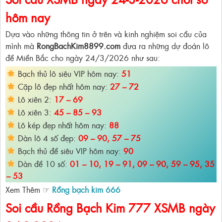
hôm nay
Dựa vào những thông tin ở trên và kinh nghiệm soi cầu của
mình mà
RongBachKim8899.com
đưa ra những dự đoán lô
đề Miền Bắc cho ngày 24/3/2026 như sau:
Bạch thủ lô siêu VIP hôm nay:
51
Cặp lô đẹp nhất hôm nay:
27 – 72
Lô xiên 2:
17 – 69
Lô xiên 3:
45 – 85 – 93
Lô kép đẹp nhất hôm nay:
88
Dàn lô 4 số đẹp:
09 – 90, 57 – 75
Bạch thủ đề siêu VIP hôm nay:
90
Dàn đề 10 số:
01 – 10, 19 – 91, 09 – 90, 59 – 95, 35
– 53
Xem Thêm ☞
Rồng bạch kim 666
Soi cầu Rồng Bạch Kim 777 XSMB ngày