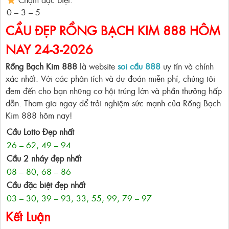
0 – 3 – 5
CẦU ĐẸP RỒNG BẠCH KIM 888 HÔM
NAY 24-3-2026
Rồng Bạch Kim 888
là website
soi cầu 888
uy tín và chính
xác nhất. Với các phân tích và dự đoán miễn phí, chúng tôi
đem đến cho bạn những cơ hội trúng lớn và phần thưởng hấp
dẫn. Tham gia ngay để trải nghiệm sức mạnh của Rồng Bạch
Kim 888 hôm nay!
Cầu Lotto Đẹp nhất
26 – 62, 49 – 94
Cầu 2 nháy đẹp nhất
08 – 80, 68 – 86
Cầu đặc biệt đẹp nhất
03 – 30, 39 – 93, 33, 55, 99, 79 – 97
Kết Luận