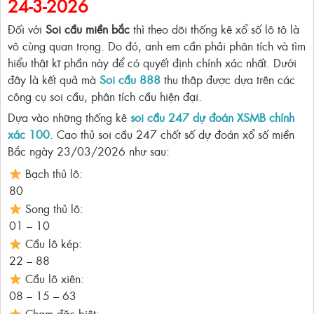
24-3-2026
Đối với
Soi cầu miền bắc
thì theo dõi thống kê xổ số lô tô là
vô cùng quan trọng. Do đó, anh em cần phải phân tích và tìm
hiểu thật kĩ phần này để có quyết định chính xác nhất. Dưới
đây là kết quả mà
Soi cầu 888
thu thập được dựa trên các
công cụ soi cầu, phân tích cầu hiện đại.
Dựa vào những thống kê
soi cầu 247 dự đoán XSMB chính
xác 100
. Cao thủ soi cầu 247 chốt số dự đoán xổ số miền
Bắc ngày 23/03/2026 như sau:
Bạch thủ lô:
80
Song thủ lô:
01 – 10
Cầu lô kép:
22 – 88
Cầu lô xiên:
08 – 15 – 63
Chạm đặc biệt: