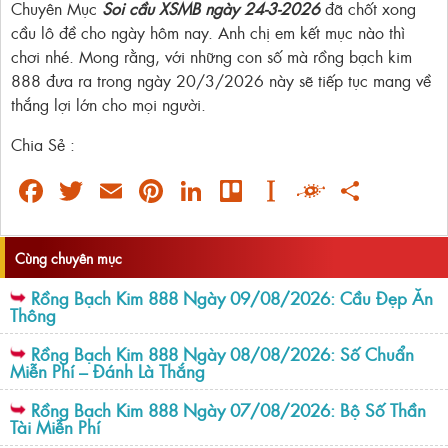
Chuyên Mục
Soi cầu XSMB ngày 24-3-2026
đã chốt xong
cầu lô đề cho ngày hôm nay. Anh chị em kết mục nào thì
chơi nhé. Mong rằng, với những con số mà rồng bạch kim
888 đưa ra trong ngày 20/3/2026 này sẽ tiếp tục mang về
thắng lợi lớn cho mọi người.
Chia Sẻ :
Facebook
Twitter
Email
Pinterest
LinkedIn
Trello
Instapaper
Folkd
Share
Cùng chuyên mục
Rồng Bạch Kim 888 Ngày 09/08/2026: Cầu Đẹp Ăn
Thông
Rồng Bạch Kim 888 Ngày 08/08/2026: Số Chuẩn
Miễn Phí – Đánh Là Thắng
Rồng Bạch Kim 888 Ngày 07/08/2026: Bộ Số Thần
Tài Miễn Phí