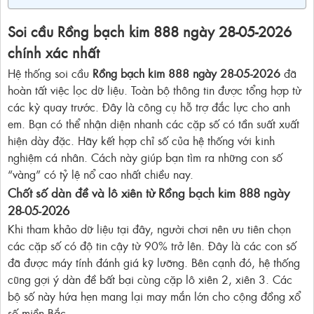
Soi cầu Rồng bạch kim 888 ngày 28-05-2026
chính xác nhất
Hệ thống soi cầu
Rồng bạch kim 888 ngày 28-05-2026
đã
hoàn tất việc lọc dữ liệu. Toàn bộ thông tin được tổng hợp từ
các kỳ quay trước. Đây là công cụ hỗ trợ đắc lực cho anh
em. Bạn có thể nhận diện nhanh các cặp số có tần suất xuất
hiện dày đặc. Hãy kết hợp chỉ số của hệ thống với kinh
nghiệm cá nhân. Cách này giúp bạn tìm ra những con số
“vàng” có tỷ lệ nổ cao nhất chiều nay.
Chốt số dàn đề và lô xiên từ Rồng bạch kim 888 ngày
28-05-2026
Khi tham khảo dữ liệu tại đây, người chơi nên ưu tiên chọn
các cặp số có độ tin cậy từ 90% trở lên. Đây là các con số
đã được máy tính đánh giá kỹ lưỡng. Bên cạnh đó, hệ thống
cũng gợi ý dàn đề bất bại cùng cặp lô xiên 2, xiên 3. Các
bộ số này hứa hẹn mang lại may mắn lớn cho cộng đồng xổ
số miền Bắc.