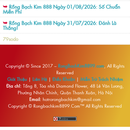
Rồng Bạch Kim 888 Ngày 01/08/2026: Số Chuẩn
Miễn Phí
Rồng Bạch Kim 888 Ngày 31/07/2026: Đánh Là
Thắng!
79sodo
Copyright © Since 2017 –
RongBachKim8899.com
, All Rights
Reserved
Giới Thiệu
|
Liên Hệ
|
Điều Khoản
|
Miễn Trừ Trách Nhiệm
Địa chỉ:
Tầng 8, Tòa nhà Diamond Flower, 48 Lê Văn Lương,
Phường Nhân Chính, Quận Thanh Xuân, Hà Nội
Email:
hotrorongbachkim@gmail.com
Copyright © Rongbachkim8899.Com™ All Rights Reserved