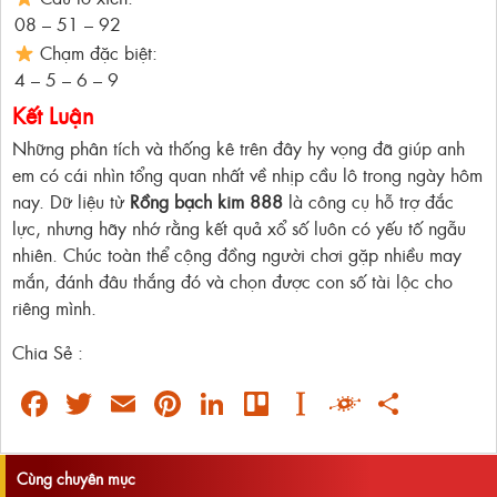
08 – 51 – 92
Chạm đặc biệt:
4 – 5 – 6 – 9
Kết Luận
Những phân tích và thống kê trên đây hy vọng đã giúp anh
em có cái nhìn tổng quan nhất về nhịp cầu lô trong ngày hôm
nay. Dữ liệu từ
Rồng bạch kim 888
là công cụ hỗ trợ đắc
lực, nhưng hãy nhớ rằng kết quả xổ số luôn có yếu tố ngẫu
nhiên. Chúc toàn thể cộng đồng người chơi gặp nhiều may
mắn, đánh đâu thắng đó và chọn được con số tài lộc cho
riêng mình.
Chia Sẻ :
Facebook
Twitter
Email
Pinterest
LinkedIn
Trello
Instapaper
Folkd
Share
Cùng chuyên mục