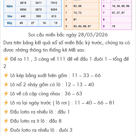
Soi cầu miền bắc ngày 28/05/2026
Dựa trên bảng kết quả xổ số miền Bắc kỳ trước, chúng ta có
được những thông tin thống kê MB sau:
Đề ra 11 , 3 càng về 111 đề về đầu 1 đuôi 1 – tổng đề
2
Lô kép bằng xuất hiện gồm : 11 – 33 – 66
Lô nổ 2 nháy gồm có lô : 12 – 13 – 40
Lô về cả cặp cùng nhau : 36 – 63
Lô ra lại ngày trước ( lô rơi ) : 11 – 40 – 66 – 81
Đầu lotto ra nhiều lô : đầu 1
Đầu lotto ra ít lô : đầu 8
Đuôi lotto ra nhiều lô : đuôi 3