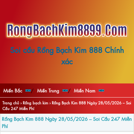
Soi cầu Rồng Bạch Kim 888 Chính
xác
/
/
Miền Bắc
Miền Trung
Miền Nam
Trang chủ
›
Rồng bạch kim
›
Rồng Bạch Kim 888 Ngày 28/05/2026 – Soi
Cầu 247 Miễn Phí
Rồng Bạch Kim 888 Ngày 28/05/2026 – Soi Cầu 247 Miễn
Phí