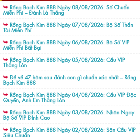
Rồng Bạch Kim 888 Ngày 08/08/2026: Số Chuẩn
Miễn Phí – Đánh Là Thắng
Rồng Bạch Kim 888 Ngày 07/08/2026: Bộ Số Thần
Tài Miễn Phí
Rồng Bạch Kim 888 Ngày 06/08/2026: Bộ Số VIP
Miễn Phí Bất Bại
Rồng Bạch Kim 888 Ngày 05/08/2026: Cầu VIP
Thắng Lớn
Đề về 47 hôm sau đánh con gì chuẩn xác nhất – Rồng
Bạch Kim 888
Rồng Bạch Kim 888 Ngày 04/08/2026: Cầu VIP Độc
Quyền, Anh Em Thắng Lớn
Rồng Bạch Kim 888 Ngày 03/08/2026: Nhận Ngay
Bộ Số VIP Đỉnh Cao
Rồng Bạch Kim 888 Ngày 02/08/2026: Săn Cầu VIP
Siêu Chuẩn