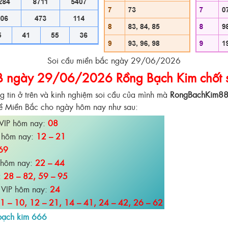
Soi cầu miền bắc ngày 29/06/2026
B ngày 29/06/2026 Rồng Bạch Kim chốt 
 tin ở trên và kinh nghiệm soi cầu của mình mà
RongBachKim8
ề Miền Bắc cho ngày hôm nay như sau:
 VIP hôm nay:
08
 hôm nay:
12 – 21
69
 hôm nay:
22 – 44
:
28 – 82, 59 – 95
u VIP hôm nay:
24
1 – 10, 12 – 21, 14 – 41, 24 – 42, 26 – 62
bạch kim 666