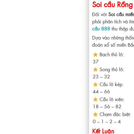
Soi cầu Rồn
Đối với
Soi cầu miề
phải phân tích và t
cầu 888
thu thập đư
Dựa vào những thố
đoán xổ số miền Bắ
Bạch thủ lô:
37
Song thủ lô:
23 – 32
Cầu lô kép:
44 – 66
Cầu lô xiên:
18 – 56 – 82
Chạm đặc biệt:
0 – 1 – 2 – 4
Kết Luận