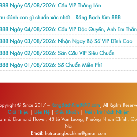
 888 Ngày 05/08/2026: Cầu VIP Thắng Lớn
au đánh con gì chuẩn xác nhất – Rồng Bạch Kim 888
 888 Ngày 04/08/2026: Cầu VIP Độc Quyền, Anh Em Thắn
 888 Ngày 03/08/2026: Nhận Ngay Bộ Số VIP Đỉnh Cao
 888 Ngày 02/08/2026: Săn Cầu VIP Siêu Chuẩn
 888 Ngày 01/08/2026: Số Chuẩn Miễn Phí
opyright © Since 2017 –
RongBachKim8899.com
, All Rights Reser
Giới Thiệu
|
Liên Hệ
|
Điều Khoản
|
Miễn Trừ Trách Nhiệm
a nhà Diamond Flower, 48 Lê Văn Lương, Phường Nhân Chính, Q
Nội
Email:
hotrorongbachkim@gmail.com