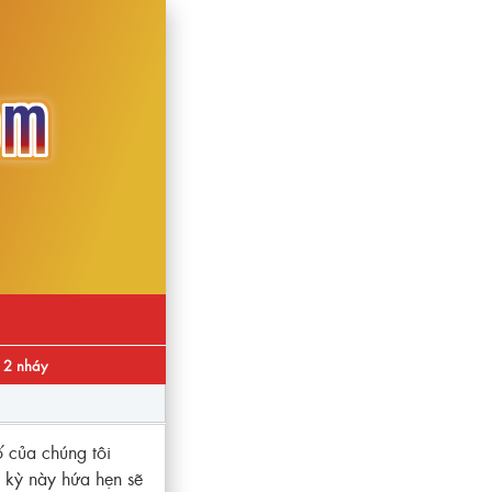
 2 nháy
ố của chúng tôi
kỳ này hứa hẹn sẽ