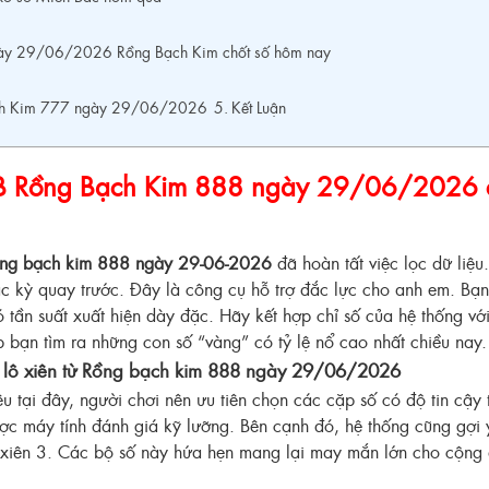
ày 29/06/2026 Rồng Bạch Kim chốt số hôm nay
ch Kim 777 ngày 29/06/2026
Kết Luận
MB
Rồng Bạch Kim 888
ngày 29/06/2026 c
ng bạch kim 888 ngày 29-06-2026
đã hoàn tất việc lọc dữ liệu
c kỳ quay trước. Đây là công cụ hỗ trợ đắc lực cho anh em. Bạn
 tần suất xuất hiện dày đặc. Hãy kết hợp chỉ số của hệ thống vớ
 bạn tìm ra những con số “vàng” có tỷ lệ nổ cao nhất chiều nay.
 lô xiên từ Rồng bạch kim 888 ngày 29/06/2026
ệu tại đây, người chơi nên ưu tiên chọn các cặp số có độ tin cậy
ợc máy tính đánh giá kỹ lưỡng. Bên cạnh đó, hệ thống cũng gợi 
, xiên 3. Các bộ số này hứa hẹn mang lại may mắn lớn cho cộng