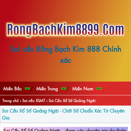
Soi cầu Rồng Bạch Kim 888 Chính
xác
/
/
Miền Bắc
Miền Trung
Miền Nam
Trang chủ
›
Soi cầu XSMT
›
Soi Cầu Xổ Số Quảng Ngãi
Soi Cầu Xổ Số Quảng Ngãi - Chốt Số Chuẩn Xác Từ Chuyên
Gia
Soi Cầu Xổ Số Quảng Ngãi – được các chuyên gia dự đoán