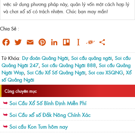
việc sử dụng phương pháp này, quản lý vốn một cách hợp lý
và chơi xổ số có trách nhiệm. Chúc bạn may mắn!
Chia Sẻ :
Facebook
Twitter
Email
Pinterest
LinkedIn
Trello
Instapaper
Folkd
Share
Từ Khóa:
Dự đoán Quảng Ngãi
,
Soi cầu quảng ngãi
,
Soi cầu
Quảng Ngãi 247
,
Soi cầu Quảng Ngãi 888
,
Soi cầu Quảng
Ngãi Wap
,
Soi Cầu Xổ Số Quảng Ngãi
,
Soi cau XSQNG
,
Xổ
số Quảng Ngãi
Cùng chuyên mục
Soi Cầu Xổ Số Bình Định Miễn Phí
Soi Cầu xổ số Đắk Nông Chính Xác
Soi cầu Kon Tum hôm nay