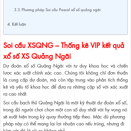
Phương pháp Soi cầu Pascal xổ số quảng ngãi
Kết luận
Soi cầu XSQNG – Thống kê VIP kết quả
xổ số XS Quảng Ngãi
Dự đoán xổ số Quảng Ngãi với tư duy khoa học và chiến
lược xác suất chính xác cao. Chúng tôi không chỉ đơn thuần
là cung cấp dự đoán, mà còn tập trung vào phân tích thống
kê và yếu tố khoa học để đưa ra những cặp số với xác xuất
ra cao nhất.
Soi cầu bạch thủ Quảng Ngãi là một kỹ thuật dự đoán xổ số,
trong đó người chơi chọn một con số duy nhất với hy vọng nó
sẽ xuất hiện trong kỳ quay thưởng tiếp theo. Mặc dù phương
pháp này có thể mang lại lợi nhuận cao nếu trúng, nhưng đi
kèm với đó là rủi ro không nhỏ.