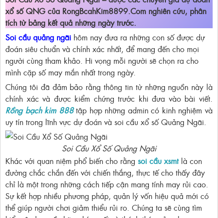
xổ số QNG của RongBcahKim8899.Com nghiên cứu, phân
tích từ bảng kết quả những ngày trước.
Soi cầu quảng ngãi
hôm nay đưa ra những con số được dự
đoán siêu chuẩn và chính xác nhất, để mang đến cho mọi
người cùng tham khảo. Hi vọng mỗi người sẽ chọn ra cho
mình cặp số may mắn nhất trong ngày.
Chúng tôi đã đảm bảo rằng thông tin từ những nguồn này là
chính xác và được kiểm chứng trước khi đưa vào bài viết.
Rồng bạch kim 888
tập hợp những admin có kinh nghiệm và
uy tín trong lĩnh vực dự đoán và soi cầu xổ số Quảng Ngãi.
Soi Cầu Xổ Số Quảng Ngãi
Khác với quan niệm phổ biến cho rằng
soi cầu xsmt
là con
đường chắc chắn đến với chiến thắng, thực tế cho thấy đây
chỉ là một trong những cách tiếp cận mang tính may rủi cao.
Sự kết hợp nhiều phương pháp, quản lý vốn hiệu quả mới có
thể giúp người chơi giảm thiểu rủi ro. Chúng ta sẽ cùng tìm