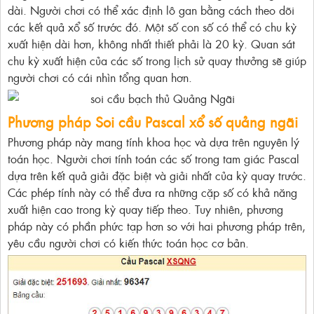
dài. Người chơi có thể xác định lô gan bằng cách theo dõi
các kết quả xổ số trước đó. Một số con số có thể có chu kỳ
xuất hiện dài hơn, không nhất thiết phải là 20 kỳ. Quan sát
chu kỳ xuất hiện của các số trong lịch sử quay thưởng sẽ giúp
người chơi có cái nhìn tổng quan hơn.
Phương pháp Soi cầu Pascal xổ số quảng ngãi
Phương pháp này mang tính khoa học và dựa trên nguyên lý
toán học. Người chơi tính toán các số trong tam giác Pascal
dựa trên kết quả giải đặc biệt và giải nhất của kỳ quay trước.
Các phép tính này có thể đưa ra những cặp số có khả năng
xuất hiện cao trong kỳ quay tiếp theo. Tuy nhiên, phương
pháp này có phần phức tạp hơn so với hai phương pháp trên,
yêu cầu người chơi có kiến thức toán học cơ bản.