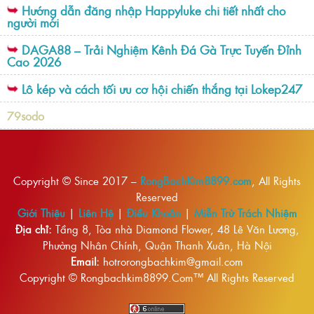
Hướng dẫn đăng nhập Happyluke chi tiết nhất cho
người mới
DAGA88 – Trải Nghiệm Kênh Đá Gà Trực Tuyến Đỉnh
Cao 2026
Lô kép và cách tối ưu cơ hội chiến thắng tại Lokep247
79sodo
Copyright © Since 2017 –
RongBachKim8899.com
, All Rights
Reserved
Giới Thiệu
|
Liên Hệ
|
Điều Khoản
|
Miễn Trừ Trách Nhiệm
Địa chỉ:
Tầng 8, Tòa nhà Diamond Flower, 48 Lê Văn Lương,
Phường Nhân Chính, Quận Thanh Xuân, Hà Nội
Email:
hotrorongbachkim@gmail.com
Copyright © Rongbachkim8899.Com™ All Rights Reserved