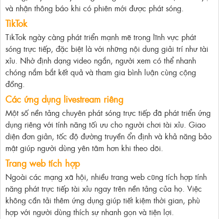
và nhận thông báo khi có phiên mới được phát sóng.
TikTok
TikTok ngày càng phát triển mạnh mẽ trong lĩnh vực phát
sóng trực tiếp, đặc biệt là với những nội dung giải trí như tài
xỉu. Nhờ định dạng video ngắn, người xem có thể nhanh
chóng nắm bắt kết quả và tham gia bình luận cùng cộng
đồng.
Các ứng dụng livestream riêng
Một số nền tảng chuyên phát sóng trực tiếp đã phát triển ứng
dụng riêng với tính năng tối ưu cho người chơi tài xỉu. Giao
diện đơn giản, tốc độ đường truyền ổn định và khả năng bảo
mật giúp người dùng yên tâm hơn khi theo dõi.
Trang web tích hợp
Ngoài các mạng xã hội, nhiều trang web cũng tích hợp tính
năng phát trực tiếp tài xỉu ngay trên nền tảng của họ. Việc
không cần tải thêm ứng dụng giúp tiết kiệm thời gian, phù
hợp với người dùng thích sự nhanh gọn và tiện lợi.