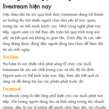
livestream hiện nay
Việc theo dõi tài xỉu qua hình thức livestream đang trở thành
xu hướng thu hút nhiều người chơi nhờ yếu tố trực quan,
tương tác và tính minh bạch cao. Nhờ công nghệ phát trực
tiếp, người xem có thể theo dõi toàn bộ quá trình tung xúc
xắc và kết quả mà không lo gian lận. Dưới đây là các nền
tảng đang được đông đảo người dùng lựa chọn để theo dõi
tài xỉu mỗi ngày.
YouTube
YouTube là nơi nhiều nhà phát sóng tổ chức các buổi
livestream tài xỉu với chất lượng cao và tốc độ ổn định.
Người xem có thể bình luận trực tiếp, theo dõi kết quả rõ
ràng và dễ dàng tìm lại các phiên phát trước đó.
Facebook
Facebook cũng là nền tảng phổ biến cho các buổi phát trực
tiếp. Với lượng người dùng lớn và khả năng tương tác nhanh
chóng, đây là nơi lý tưởng để người chơi theo dõi, trò chuyện