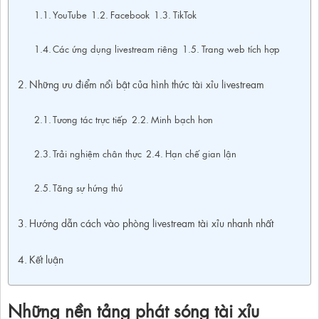
YouTube
Facebook
TikTok
Các ứng dụng livestream riêng
Trang web tích hợp
Những ưu điểm nổi bật của hình thức tài xỉu livestream
Tương tác trực tiếp
Minh bạch hơn
Trải nghiệm chân thực
Hạn chế gian lận
Tăng sự hứng thú
Hướng dẫn cách vào phòng livestream tài xỉu nhanh nhất
Kết luận
Những nền tảng phát sóng tài xỉu