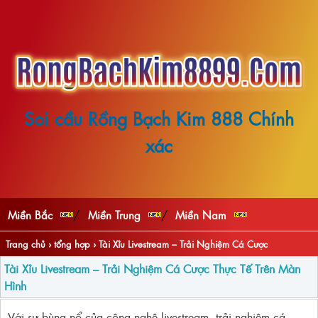
Soi cầu Rồng Bạch Kim 888 Chính
xác
/
/
Miền Bắc
Miền Trung
Miền Nam
Trang chủ
›
tổng hợp
›
Tài Xỉu Livestream – Trải Nghiệm Cá Cược
Tài Xỉu Livestream – Trải Nghiệm Cá Cược Thực Tế Trên Màn
Hình
Với sự bùng nổ của công nghệ livestream, trải nghiệm cá