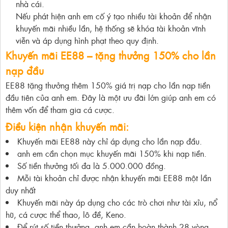
nhà cái.
Nếu phát hiện anh em cố ý tạo nhiều tài khoản để nhận
khuyến mãi nhiều lần, hệ thống sẽ khóa tài khoản vĩnh
viễn và áp dụng hình phạt theo quy định.
Khuyến mãi EE88 – tặng thưởng 150% cho lần
nạp đầu
EE88 tặng thưởng thêm 150% giá trị nạp cho lần nạp tiền
đầu tiên của anh em. Đây là một ưu đãi lớn giúp anh em có
thêm vốn để tham gia cá cược.
Điều kiện nhận khuyến mãi:
Khuyến mãi EE88 này chỉ áp dụng cho lần nạp đầu.
anh em cần chọn mục khuyến mãi 150% khi nạp tiền.
Số tiền thưởng tối đa là 5.000.000 đồng.
Mỗi tài khoản chỉ được nhận khuyến mãi EE88 một lần
duy nhất
Khuyến mãi này áp dụng cho các trò chơi như tài xỉu, nổ
hũ, cá cược thể thao, lô đề, Keno.
Để rút số tiền thưởng, anh em cần hoàn thành 28 vòng