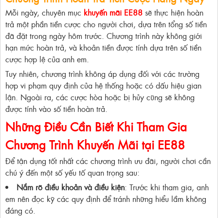
Mỗi ngày, chuyên mục
khuyến mãi EE88
sẽ thực hiện hoàn
trả một phần tiền cược cho người chơi, dựa trên tổng số tiền
đã đặt trong ngày hôm trước. Chương trình này không giới
hạn mức hoàn trả, và khoản tiền được tính dựa trên số tiền
cược hợp lệ của anh em.
Tuy nhiên, chương trình không áp dụng đối với các trường
hợp vi phạm quy định của hệ thống hoặc có dấu hiệu gian
lận. Ngoài ra, các cược hòa hoặc bị hủy cũng sẽ không
được tính vào số tiền hoàn trả.
Những Điều Cần Biết Khi Tham Gia
Chương Trình Khuyến Mãi tại EE88
Để tận dụng tốt nhất các chương trình ưu đãi, người chơi cần
chú ý đến một số yếu tố quan trọng sau:
Nắm rõ điều khoản và điều kiện
: Trước khi tham gia, anh
em nên đọc kỹ các quy định để tránh những hiểu lầm không
đáng có.