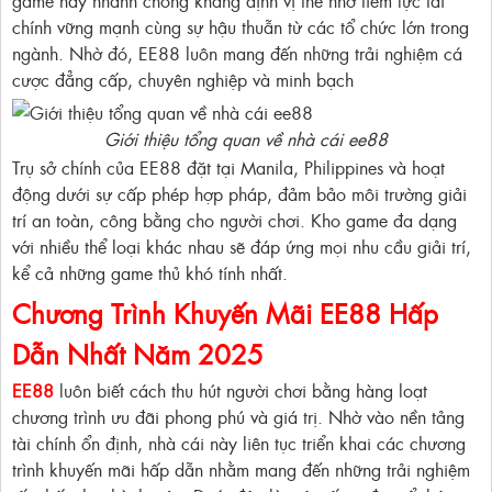
game này nhanh chóng khẳng định vị thế nhờ tiềm lực tài
chính vững mạnh cùng sự hậu thuẫn từ các tổ chức lớn trong
ngành. Nhờ đó, EE88 luôn mang đến những trải nghiệm cá
cược đẳng cấp, chuyên nghiệp và minh bạch
Giới thiệu tổng quan về nhà cái ee88
Trụ sở chính của EE88 đặt tại Manila, Philippines và hoạt
động dưới sự cấp phép hợp pháp, đảm bảo môi trường giải
trí an toàn, công bằng cho người chơi. Kho game đa dạng
với nhiều thể loại khác nhau sẽ đáp ứng mọi nhu cầu giải trí,
kể cả những game thủ khó tính nhất.
Chương Trình Khuyến Mãi EE88 Hấp
Dẫn Nhất Năm 2025
EE88
luôn biết cách thu hút người chơi bằng hàng loạt
chương trình ưu đãi phong phú và giá trị. Nhờ vào nền tảng
tài chính ổn định, nhà cái này liên tục triển khai các chương
trình khuyến mãi hấp dẫn nhằm mang đến những trải nghiệm