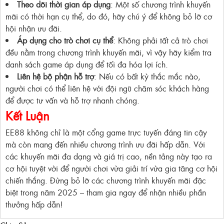
Theo dõi thời gian áp dụng
: Một số chương trình khuyến
mãi có thời hạn cụ thể, do đó, hãy chú ý để không bỏ lỡ cơ
hội nhận ưu đãi.
Áp dụng cho trò chơi cụ thể
: Không phải tất cả trò chơi
đều nằm trong chương trình khuyến mãi, vì vậy hãy kiểm tra
danh sách game áp dụng để tối đa hóa lợi ích.
Liên hệ bộ phận hỗ trợ
: Nếu có bất kỳ thắc mắc nào,
người chơi có thể liên hệ với đội ngũ chăm sóc khách hàng
để được tư vấn và hỗ trợ nhanh chóng.
Kết Luận
EE88 không chỉ là một cổng game trực tuyến đáng tin cậy
mà còn mang đến nhiều chương trình ưu đãi hấp dẫn. Với
các khuyến mãi đa dạng và giá trị cao, nền tảng này tạo ra
cơ hội tuyệt vời để người chơi vừa giải trí vừa gia tăng cơ hội
chiến thắng. Đừng bỏ lỡ các chương trình khuyến mãi đặc
biệt trong năm 2025 – tham gia ngay để nhận nhiều phần
thưởng hấp dẫn!