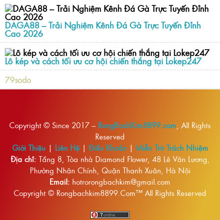
DAGA88 – Trải Nghiệm Kênh Đá Gà Trực Tuyến Đỉnh
Cao 2026
Lô kép và cách tối ưu cơ hội chiến thắng tại Lokep247
79sodo
Copyright © Since 2017 –
RongBachKim8899.com
, All Rights
Reserved
Giới Thiệu
|
Liên Hệ
|
Điều Khoản
|
Miễn Trừ Trách Nhiệm
Địa chỉ:
Tầng 8, Tòa nhà Diamond Flower, 48 Lê Văn Lương,
Phường Nhân Chính, Quận Thanh Xuân, Hà Nội
Email:
hotrorongbachkim@gmail.com
Copyright © Rongbachkim8899.Com™ All Rights Reserved