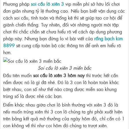
Phương pháp
soi cầu lô xiên 3
vip miễn phí sở hữu lối chơi
đơn giản nhưng tỷ lệ thưởng cao. Nếu bạn biết vận dụng các
cách soi cầu, tính toán và thống kê thì sẽ giúp tạo cơ hội để
giành chiến thắng. Tuy nhiên, đối với những người mới tập
chơi thì chắc chắn sẽ chưa hiểu rõ về cách áp dụng phương
pháp này. Nhưng bạn đừng lo vì bài viết của
rồng bạch kim
8899
sẽ cung cấp toàn bộ các thông tin để anh em hiểu rõ
hơn.
Soi cầu lô xiên 3 miền bắc
Đầu tiên muốn
soi cầu lô xiên 3 hôm nay
thì trước hết cần
nắm được nó là gì đã nhé. Đó là 3 con lô hoàn toàn khác
biệt nhau, con số như thế nào cũng được miễn sao khung
trùng số là được nhé các bạn.
Điểm khác nhau giữa chơi lô bình thường với xiên 3 đó là
nếu muốn trúng xiên thì 3 con lô chúng ta ghi phải xuất hiện
trên bảng kết quả mở thưởng của ngày hôm đó, chỉ cần có 1
con không về thì như coi hôm đó chúng ta trượt xiên.