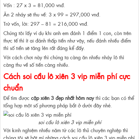
Vốn : 27 x 3 = 81,000 vnđ.
Ăn 2 nháy sẽ thu về: 3 x 99 = 297,000 vnđ.
Trừ vốn, lời: 297 – 81 = 216,000 vnđ.
Chúng tôi lấy ví dụ khi anh em đánh 1 điểm 1 con, còn trên
thực tế thì ít ai đánh thấp tiền như vậy, nếu đánh nhiều điểm
thì số tiền sẽ tăng lên rất đáng kể đấy.
Với cách chơi này thì chúng ta càng ăn nhiều nháy lô thì
càng thu về số tiền càng nhiều.
Cách soi cầu lô xiên 3 vip miễn phí cực
chuẩn
Để tìm được
cặp xiên 3 đẹp nhất hôm nay
thì các bạn có thể
tổng hợp một số phương pháp bắt ở dưới đây nhé.
soi cầu lô xiên 3 vip miễn phí
Với kinh nghiệm nhiều năm từ các lô thủ chuyên nghiệp thì
chúng tôi sẽ bật mí những cách soi cầu lô xiên 3 vip miễn phí