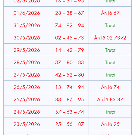
02/6/2026
13 – 51 – 95
Trượt
01/6/2026
28 – 38 – 67
Ăn lô 67
31/5/2026
74 – 92 – 94
Trượt
30/5/2026
02 – 45 – 73
Ăn lô 02 73×2
29/5/2026
14 – 42 – 79
Trượt
28/5/2026
37 – 80 – 83
Trượt
27/5/2026
42 – 52 – 80
Trượt
26/5/2026
13 – 74 – 94
Ăn lô 74
25/5/2026
83 – 87 – 95
Ăn lô 83 87
24/5/2026
57 – 63 – 74
Trượt
23/5/2026
25 – 56 – 87
Ăn lô 25