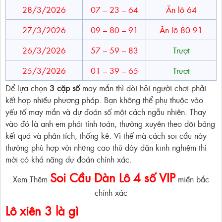
28/3/2026
07 – 23 – 64
Ăn lô 64
27/3/2026
09 – 80 – 91
Ăn lô 80 91
26/3/2026
57 – 59 – 83
Trượt
25/3/2026
01 – 39 – 65
Trượt
Để lựa chọn
3 cặp số
may mắn thì đòi hỏi người chơi phải
kết hợp nhiều phương pháp. Bạn không thể phụ thuộc vào
yếu tố may mắn và dự đoán số một cách ngẫu nhiên. Thay
vào đó là anh em phải tính toán, thường xuyên theo dõi bảng
kết quả và phân tích, thống kê. Vì thế mà cách soi cầu này
thường phù hợp với những cao thủ dày dặn kinh nghiệm thì
mới có khả năng dự đoán chính xác.
Soi Cầu Dàn Lô 4 số VIP
Xem Thêm
miền bắc
chính xác
Lô xiên 3 là gì