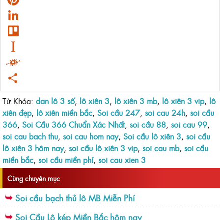
Pinterest
LinkedIn
Trello
Instapaper
Folkd
Share
Từ Khóa:
dan lô 3 số
,
lô xiên 3
,
lô xiên 3 mb
,
lô xiên 3 vip
,
lô
xiên đẹp
,
lô xiên miền bắc
,
Soi cầu 247
,
soi cau 24h
,
soi cầu
366
,
Soi Cầu 366 Chuẩn Xác Nhất
,
soi cầu 88
,
soi cau 99
,
soi cau bach thu
,
soi cau hom nay
,
Soi cầu lô xiên 3
,
soi cầu
lô xiên 3 hôm nay
,
soi cầu lô xiên 3 vip
,
soi cau mb
,
soi cầu
miền bắc
,
soi cầu miền phí
,
soi cau xien 3
Cùng chuyên mục
Soi cầu bạch thủ lô MB Miễn Phí
Soi Cầu Lô kép Miền Bắc hôm nay