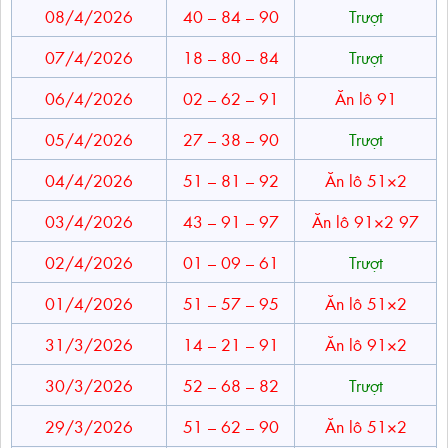
08/4/2026
40 – 84 – 90
Trượt
07/4/2026
18 – 80 – 84
Trượt
06/4/2026
02 – 62 – 91
Ăn lô 91
05/4/2026
27 – 38 – 90
Trượt
04/4/2026
51 – 81 – 92
Ăn lô 51×2
03/4/2026
43 – 91 – 97
Ăn lô 91×2 97
02/4/2026
01 – 09 – 61
Trượt
01/4/2026
51 – 57 – 95
Ăn lô 51×2
31/3/2026
14 – 21 – 91
Ăn lô 91×2
30/3/2026
52 – 68 – 82
Trượt
29/3/2026
51 – 62 – 90
Ăn lô 51×2