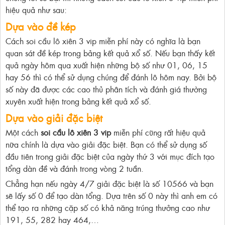
hiệu quả như sau:
Dựa vào đề kép
Cách soi cầu lô xiên 3 vip miễn phí này có nghĩa là bạn
quan sát đề kép trong bảng kết quả xổ số. Nếu bạn thấy kết
quả ngày hôm qua xuất hiện những bộ số như 01, 06, 15
hay 56 thì có thể sử dụng chúng để đánh lô hôm nay. Bởi bộ
số này đã được các cao thủ phân tích và đánh giá thường
xuyên xuất hiện trong bảng kết quả xổ số.
Dựa vào giải đặc biệt
Một cách
soi cầu lô xiên 3 vip
miễn phí cũng rất hiệu quả
nữa chính là dựa vào giải đặc biệt. Bạn có thể sử dụng số
đầu tiên trong giải đặc biệt của ngày thứ 3 với mục đích tạo
tổng dàn đề và đánh trong vòng 2 tuần.
Chẳng hạn nếu ngày 4/7 giải đặc biệt là số 10566 và bạn
sẽ lấy số 0 để tạo dàn tổng. Dựa trên số 0 này thì anh em có
thể tạo ra những cặp số có khả năng trúng thưởng cao như
191, 55, 282 hay 464,…