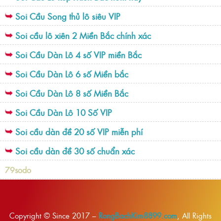
Soi Cầu Song thủ lô siêu VIP
Soi cầu lô xiên 2 Miền Bắc chính xác
Soi Cầu Dàn Lô 4 số VIP miền Bắc
Soi Cầu Dàn Lô 6 số Miền bắc
Soi Cầu Dàn Lô 8 số Miền Bắc
Soi Cầu Dàn Lô 10 Số VIP
Soi cầu dàn đề 20 số VIP miễn phí
Soi cầu dàn đề 30 số chuẩn xác
79sodo
Copyright © Since 2017 –
RongBachKim8899.com
, All Rights