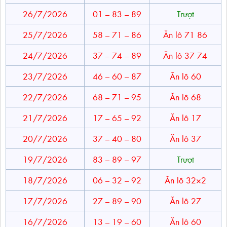
26/7/2026
01 – 83 – 89
Trượt
25/7/2026
58 – 71 – 86
Ăn lô 71 86
24/7/2026
37 – 74 – 89
Ăn lô 37 74
23/7/2026
46 – 60 – 87
Ăn lô 60
22/7/2026
68 – 71 – 95
Ăn lô 68
21/7/2026
17 – 65 – 92
Ăn lô 17
20/7/2026
37 – 40 – 80
Ăn lô 37
19/7/2026
83 – 89 – 97
Trượt
18/7/2026
06 – 32 – 92
Ăn lô 32×2
17/7/2026
27 – 89 – 90
Ăn lô 27
16/7/2026
13 – 19 – 60
Ăn lô 60