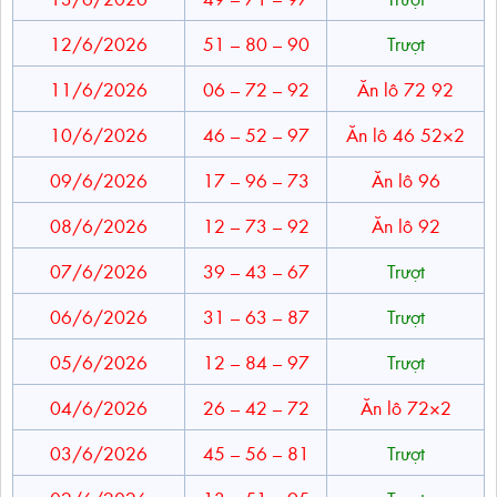
12/6/2026
51 – 80 – 90
Trượt
11/6/2026
06 – 72 – 92
Ăn lô 72 92
10/6/2026
46 – 52 – 97
Ăn lô 46 52×2
09/6/2026
17 – 96 – 73
Ăn lô 96
08/6/2026
12 – 73 – 92
Ăn lô 92
07/6/2026
39 – 43 – 67
Trượt
06/6/2026
31 – 63 – 87
Trượt
05/6/2026
12 – 84 – 97
Trượt
04/6/2026
26 – 42 – 72
Ăn lô 72×2
03/6/2026
45 – 56 – 81
Trượt