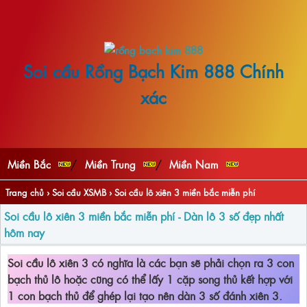
Soi cầu Rồng Bạch Kim 888 Chính
xác
/
/
Miền Bắc
Miền Trung
Miền Nam
Trang chủ
›
Soi cầu XSMB
›
Soi cầu lô xiên 3 miền bắc miễn phí
Soi cầu lô xiên 3 miền bắc miễn phí - Dàn lô 3 số đẹp nhất
hôm nay
Soi cầu lô xiên 3 có nghĩa là các bạn sẽ phải chọn ra 3 con
bạch thủ lô hoặc cũng có thể lấy 1 cặp song thủ kết hợp với
1 con bạch thủ để ghép lại tạo nên dàn 3 số đánh xiên 3.