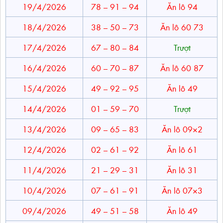
19/4/2026
78 – 91 – 94
Ăn lô 94
18/4/2026
38 – 50 – 73
Ăn lô 60 73
17/4/2026
67 – 80 – 84
Trượt
16/4/2026
60 – 70 – 87
Ăn lô 60 87
15/4/2026
49 – 92 – 95
Ăn lô 49
14/4/2026
01 – 59 – 70
Trượt
13/4/2026
09 – 65 – 83
Ăn lô 09×2
12/4/2026
02 – 61 – 92
Ăn lô 61
11/4/2026
21 – 29 – 31
Ăn lô 31
10/4/2026
07 – 61 – 91
Ăn lô 07×3
09/4/2026
49 – 51 – 58
Ăn lô 49