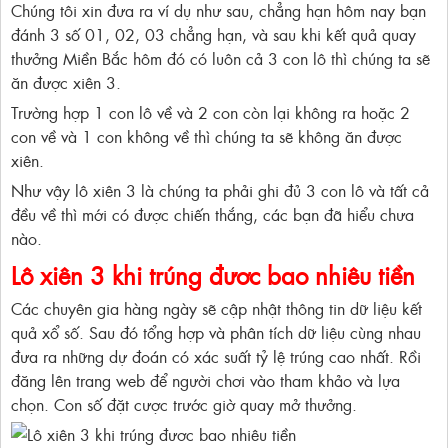
Chúng tôi xin đưa ra ví dụ như sau, chẳng hạn hôm nay bạn
đánh 3 số 01, 02, 03 chẳng hạn, và sau khi kết quả quay
thưởng Miền Bắc hôm đó có luôn cả 3 con lô thì chúng ta sẽ
ăn được xiên 3.
Trường hợp 1 con lô về và 2 con còn lại không ra hoặc 2
con về và 1 con không về thì chúng ta sẽ không ăn được
xiên.
Như vậy lô xiên 3 là chúng ta phải ghi đủ 3 con lô và tất cả
đều về thì mới có được chiến thắng, các bạn đã hiểu chưa
nào.
Lô xiên 3 khi trúng đươc bao nhiêu tiền
Các chuyên gia hàng ngày sẽ cập nhật thông tin dữ liệu kết
quả xổ số. Sau đó tổng hợp và phân tích dữ liệu cùng nhau
đưa ra những dự đoán có xác suất tỷ lệ trúng cao nhất. Rồi
đăng lên trang web để người chơi vào tham khảo và lựa
chọn. Con số đặt cược trước giờ quay mở thưởng.