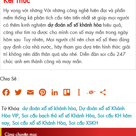
Hy vọng với những Với những công nghệ hiện đại và phần
mềm thống kê phân tích cầu tiên tiến nhất sẽ giúp mọi người
có thêm kinh nghiệm
dự đoán xổ số khánh hòa
hiệu quả,
cũng như tìm ra được cho mình con số may mắn trong ngày
hôm sau. Tuy nhiên, Mọi người chỉ nên chơi xổ số theo đúng
quy định của nhà nước, hãy tham gia dựa trên hình thức giải
trí không nên dấn thân quá sâu nhé. Diễn đàn soi cầu 247
chúc anh em thành công và may mắn.
Chia Sẻ :
Facebook
Twitter
Email
Pinterest
LinkedIn
Trello
Instapaper
Folkd
Share
Từ Khóa:
dự đoán xổ số khánh hòa
,
Dự đoán xổ số Khánh
Hòa VIP
,
Soi cầu bạch thủ xổ số Khánh Hòa
,
Soi cầu KH hôm
nay
,
Soi cầu xổ số Khánh Hòa
,
Soi cầu XSKH
Cùng chuyên mục