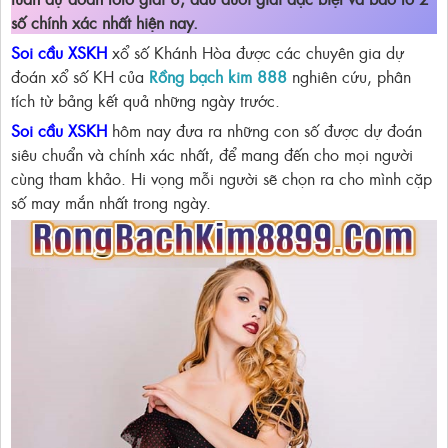
số chính xác nhất hiện nay.
Soi cầu XSKH
xổ số Khánh Hòa được các chuyên gia dự
đoán xổ số KH của
Rồng bạch kim 888
nghiên cứu, phân
tích từ bảng kết quả những ngày trước.
Soi cầu XSKH
hôm nay đưa ra những con số được dự đoán
siêu chuẩn và chính xác nhất, để mang đến cho mọi người
cùng tham khảo. Hi vọng mỗi người sẽ chọn ra cho mình cặp
số may mắn nhất trong ngày.