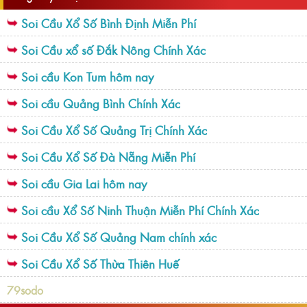
Soi Cầu Xổ Số Bình Định Miễn Phí
Soi Cầu xổ số Đắk Nông Chính Xác
Soi cầu Kon Tum hôm nay
Soi cầu Quảng Bình Chính Xác
Soi Cầu Xổ Số Quảng Trị Chính Xác
Soi Cầu Xổ Số Đà Nẵng Miễn Phí
Soi cầu Gia Lai hôm nay
Soi cầu Xổ Số Ninh Thuận Miễn Phí Chính Xác
Soi Cầu Xổ Số Quảng Nam chính xác
Soi Cầu Xổ Số Thừa Thiên Huế
79sodo