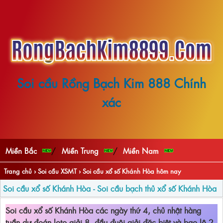
Soi cầu Rồng Bạch Kim 888 Chính
xác
/
/
Miền Bắc
Miền Trung
Miền Nam
Trang chủ
›
Soi cầu XSMT
›
Soi cầu xổ số Khánh Hòa hôm nay
Soi cầu xổ số Khánh Hòa - Soi cầu bạch thủ xổ số Khánh Hòa
Soi cầu xổ số Khánh Hòa các ngày thứ 4, chủ nhật hàng
tuần dự đoán loto giải 8, đầu đuôi giải đặc biệt và bao lô 2